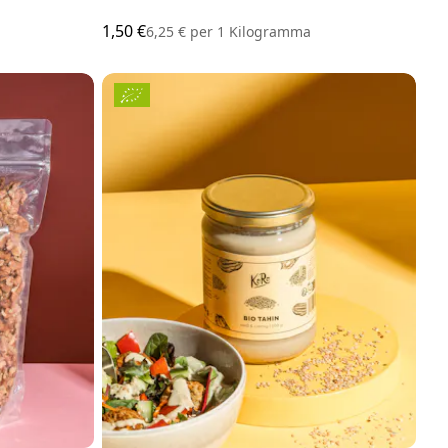
1,50 €
6,25 €
per
1 Kilogramma