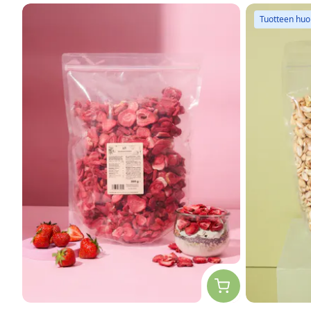
Tuotteen hu