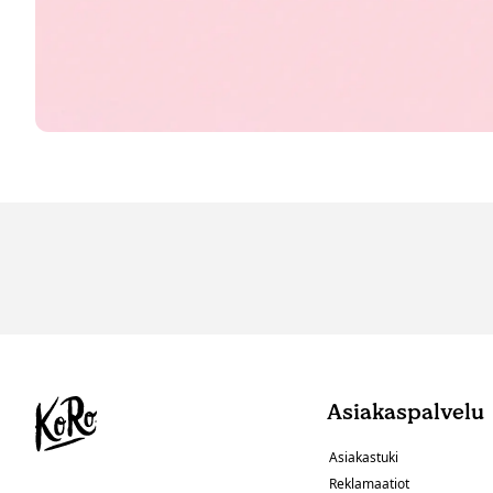
Asiakaspalvelu
Asiakastuki
Reklamaatiot