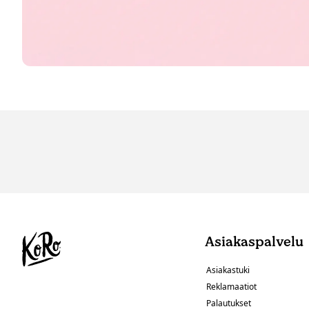
Asiakaspalvelu
Asiakastuki
Reklamaatiot
Palautukset