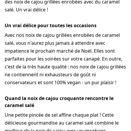
des noix de cajou grillées enrobées avec du caramel
salé. Un vrai délice !
Un vrai délice pour toutes les occasions
Avec nos noix de cajou grillées enrobées de caramel
salé, vous n'aurez plus jamais à attendre avec
impatience le prochain marché de Noël. Elles sont
parfaites pour les soirées sur votre canapé. En outre,
c'est de la très haute qualité : nos noix de cajou grillées
ne contiennent ni exhausteurs de goût ni
conservateurs et sont 100% vegan - un pur plaisir !
Quand la noix de cajou croquante rencontre le
caramel salé
Une petite pincée de sel affine chaque plat ! Cette
délicieuse gourmandise au caramel salé combine le
meilleur de la noix de cajou avec un enrobage