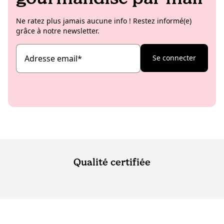
Ne ratez plus jamais aucune info ! Restez informé(e)
grâce à notre newsletter.
Adresse email
*
Se connecter
Qualité certifiée