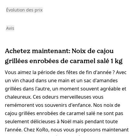
Évolution des prix
Avis
Achetez maintenant: Noix de cajou
grillées enrobées de caramel salé 1 kg
Vous aimez la période des fêtes de fin d'année ? Avec
un vin chaud dans une main et un sac d'amandes
grillées dans l'autre, un moment souvent agréable et
chaleureux. Ces odeurs merveilleuses vous
remémorent vos souvenirs d'enfance. Nos noix de
cajou grillées enrobées de caramel salé ne sont pas
seulement délicieuses à Noël mais pendant toute
l'année. Chez KoRo, nous vous proposons maintenant