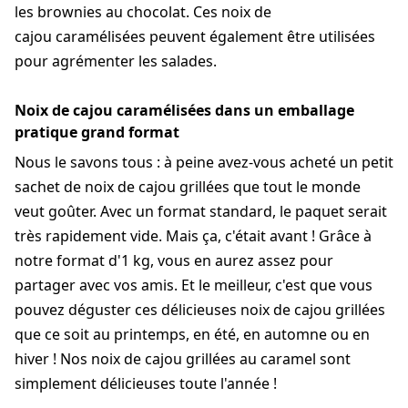
les brownies au chocolat. Ces noix de
cajou caramélisées peuvent également être utilisées
pour agrémenter les salades.
Noix de cajou caramélisées dans un emballage
pratique grand format
Nous le savons tous : à peine avez-vous acheté un petit
sachet de noix de cajou grillées que tout le monde
veut goûter. Avec un format standard, le paquet serait
très rapidement vide. Mais ça, c'était avant ! Grâce à
notre format d'1 kg, vous en aurez assez pour
partager avec vos amis. Et le meilleur, c'est que vous
pouvez déguster ces délicieuses noix de cajou grillées
que ce soit au printemps, en été, en automne ou en
hiver ! Nos noix de cajou grillées au caramel sont
simplement délicieuses toute l'année !