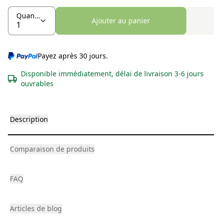
Quantité
Ajouter au panier
Payez après 30 jours.
Disponible immédiatement, délai de livraison 3-6 jours
ouvrables
Description
Comparaison de produits
FAQ
Articles de blog