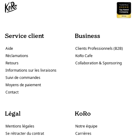
Service client
Business
Aide
Clients Professionnels (B2B)
Réclamations
KoRo Cafe
Retours
Collaboration & Sponsoring
Informations sur les livraisons
Suivi de commandes
Moyens de paiement
Contact
Légal
KoRo
Mentions légales
Notre équipe
Se rétracter du contrat
Carrières