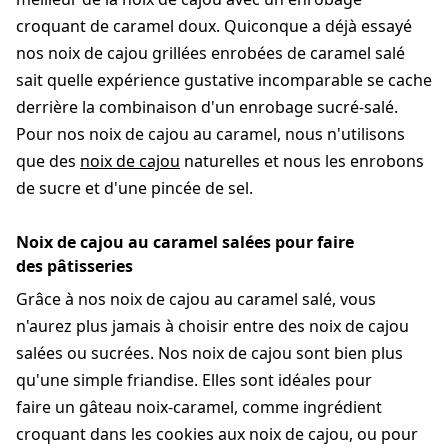
croquant de caramel doux. Quiconque a déjà essayé
nos noix de cajou grillées enrobées de caramel salé
sait quelle expérience gustative incomparable se cache
derrière la combinaison d'un enrobage sucré-salé.
Pour nos noix de cajou au caramel, nous n'utilisons
que des
noix de cajou
naturelles et nous les enrobons
de sucre et d'une pincée de sel.
Noix de cajou au caramel salées pour faire
des pâtisseries
Grâce à nos noix de cajou au caramel salé, vous
n'aurez plus jamais à choisir entre des noix de cajou
salées ou sucrées. Nos noix de cajou sont bien plus
qu'une simple friandise. Elles sont idéales pour
faire un gâteau noix-caramel, comme ingrédient
croquant dans les cookies aux noix de cajou, ou pour