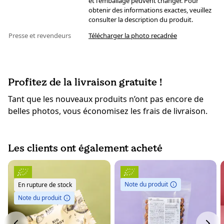
et l'emballage peuvent changer. Pour
obtenir des informations exactes, veuillez
consulter la description du produit.
Presse et revendeurs
Télécharger la photo recadrée
Profitez de la livraison gratuite !
Tant que les nouveaux produits n’ont pas encore de
belles photos, vous économisez les frais de livraison.
Les clients ont également acheté
Note du produit
En rupture de stock
Note du produit