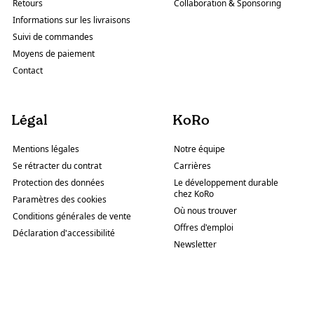
Retours
Collaboration & Sponsoring
Informations sur les livraisons
Suivi de commandes
Moyens de paiement
Contact
Légal
KoRo
Mentions légales
Notre équipe
Se rétracter du contrat
Carrières
Protection des données
Le développement durable
chez KoRo
Paramètres des cookies
Où nous trouver
Conditions générales de vente
Offres d'emploi
Déclaration d'accessibilité
Newsletter