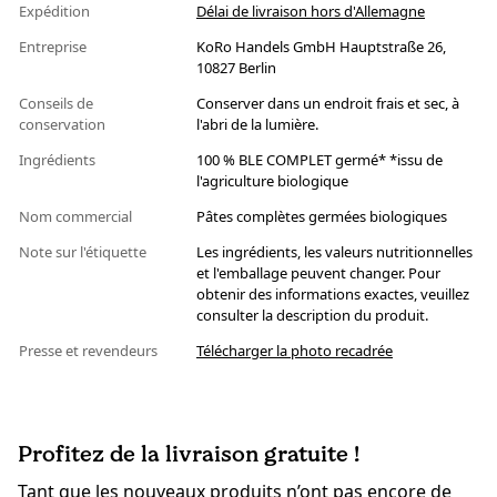
Expédition
Délai de livraison hors d'Allemagne
Entreprise
KoRo Handels GmbH Hauptstraße 26,
10827 Berlin
Conseils de
Conserver dans un endroit frais et sec, à
conservation
l'abri de la lumière.
Ingrédients
100 % BLE COMPLET germé* *issu de
l'agriculture biologique
Nom commercial
Pâtes complètes germées biologiques
Note sur l'étiquette
Les ingrédients, les valeurs nutritionnelles
et l'emballage peuvent changer. Pour
obtenir des informations exactes, veuillez
consulter la description du produit.
Presse et revendeurs
Télécharger la photo recadrée
Profitez de la livraison gratuite !
Tant que les nouveaux produits n’ont pas encore de