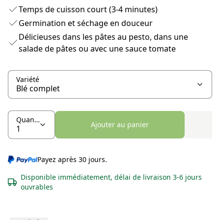
Temps de cuisson court (3-4 minutes)
Germination et séchage en douceur
Délicieuses dans les pâtes au pesto, dans une
salade de pâtes ou avec une sauce tomate
Variété
Quantité
Ajouter au panier
Payez après 30 jours.
Disponible immédiatement, délai de livraison 3-6 jours
ouvrables