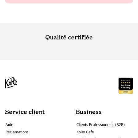
Qualité certifiée
Service client
Business
Aide
Clients Professionnels (B2B)
Réclamations
KoRo Cafe