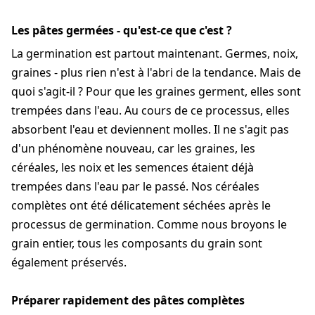
Les pâtes germées - qu'est-ce que c'est ?
La germination est partout maintenant. Germes, noix,
graines - plus rien n'est à l'abri de la tendance. Mais de
quoi s'agit-il ? Pour que les graines germent, elles sont
trempées dans l'eau. Au cours de ce processus, elles
absorbent l'eau et deviennent molles. Il ne s'agit pas
d'un phénomène nouveau, car les graines, les
céréales, les noix et les semences étaient déjà
trempées dans l'eau par le passé. Nos céréales
complètes ont été délicatement séchées après le
processus de germination. Comme nous broyons le
grain entier, tous les composants du grain sont
également préservés.
Préparer rapidement des pâtes complètes