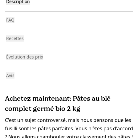
Description
FAQ
Recettes
Évolution des prix
Avis
Achetez maintenant: Pâtes au blé
complet germé bio 2 kg
C'est un sujet controversé, mais nous pensons que les
fusilli sont les pâtes parfaites. Vous n'êtes pas d'accord
? Nous allons chambouler votre classement des pâtes !