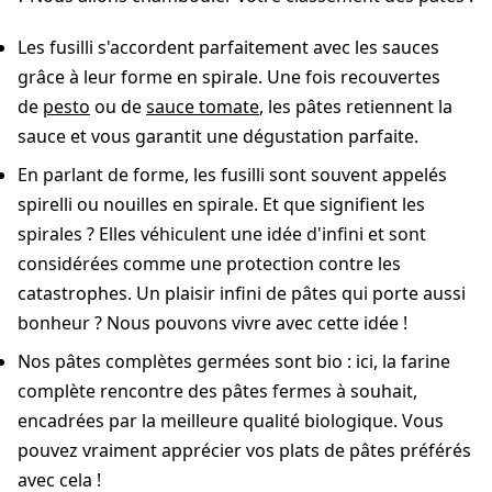
Les fusilli s'accordent parfaitement avec les sauces
grâce à leur forme en spirale. Une fois recouvertes
de
pesto
ou de
sauce tomate
, les pâtes retiennent la
sauce et vous garantit une dégustation parfaite.
En parlant de forme, les fusilli sont souvent appelés
spirelli ou nouilles en spirale. Et que signifient les
spirales ? Elles véhiculent une idée d'infini et sont
considérées comme une protection contre les
catastrophes. Un plaisir infini de pâtes qui porte aussi
bonheur ? Nous pouvons vivre avec cette idée !
Nos pâtes complètes germées sont bio : ici, la farine
complète rencontre des pâtes fermes à souhait,
encadrées par la meilleure qualité biologique. Vous
pouvez vraiment apprécier vos plats de pâtes préférés
avec cela !