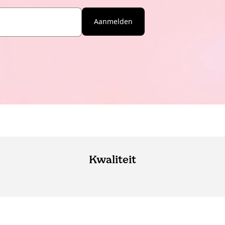
Aanmelden
Kwaliteit