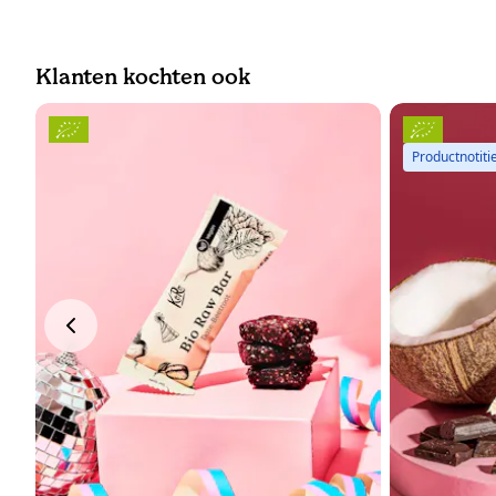
Klanten kochten ook
Productnotiti