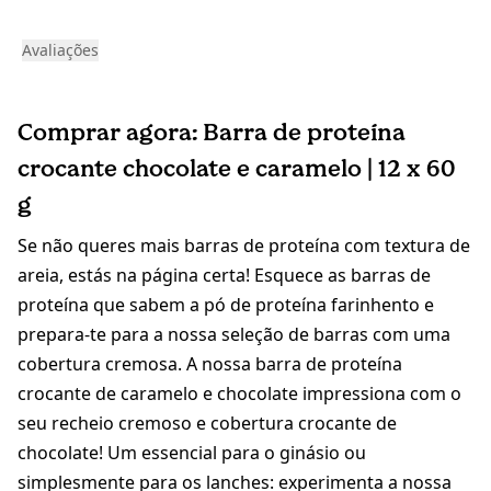
Avaliações
Comprar agora: Barra de proteína
crocante chocolate e caramelo | 12 x 60
g
Se não queres mais barras de proteína com textura de
areia, estás na página certa! Esquece as barras de
proteína que sabem a pó de proteína farinhento e
prepara-te para a nossa seleção de barras com uma
cobertura cremosa. A nossa barra de proteína
crocante de caramelo e chocolate impressiona com o
seu recheio cremoso e cobertura crocante de
chocolate! Um essencial para o ginásio ou
simplesmente para os lanches: experimenta a nossa