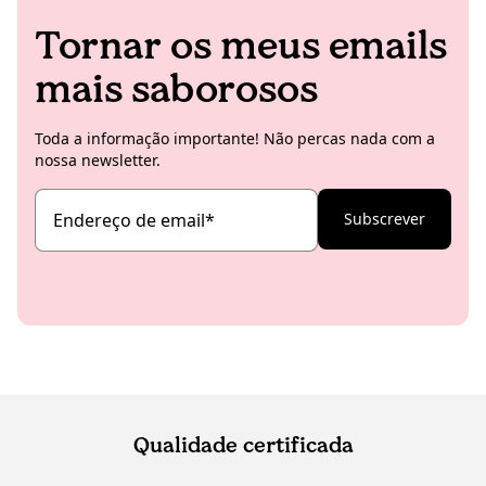
Tornar os meus emails
mais saborosos
Toda a informação importante! Não percas nada com a
nossa newsletter.
Endereço de email
*
Subscrever
Qualidade certificada