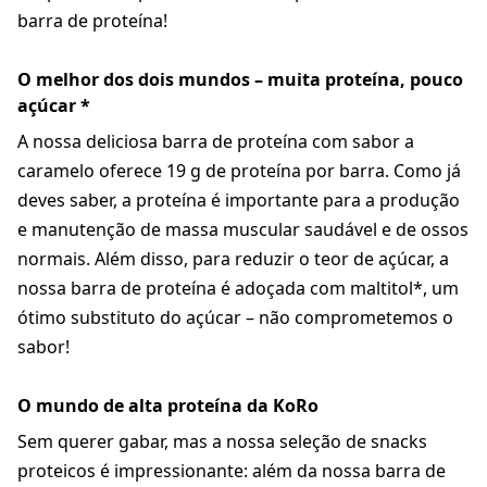
barra de proteína!
O melhor dos dois mundos – muita proteína, pouco
açúcar *
A nossa deliciosa barra de proteína com sabor a
caramelo oferece 19 g de proteína por barra. Como já
deves saber, a proteína é importante para a produção
e manutenção de massa muscular saudável e de ossos
normais. Além disso, para reduzir o teor de açúcar, a
nossa barra de proteína é adoçada com maltitol*, um
ótimo substituto do açúcar – não comprometemos o
sabor!
O mundo de alta proteína da KoRo
Sem querer gabar, mas a nossa seleção de snacks
proteicos é impressionante: além da nossa barra de