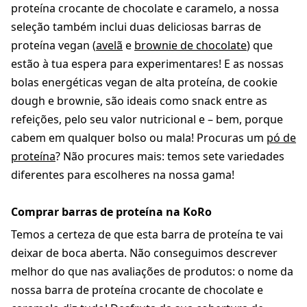
proteína crocante de chocolate e caramelo, a nossa
seleção também inclui duas deliciosas barras de
proteína vegan (
avelã
e
brownie de chocolate
) que
estão à tua espera para experimentares! E as nossas
bolas energéticas vegan de alta proteína, de cookie
dough e brownie, são ideais como snack entre as
refeições, pelo seu valor nutricional e – bem, porque
cabem em qualquer bolso ou mala! Procuras um
pó de
proteína
? Não procures mais: temos sete variedades
diferentes para escolheres na nossa gama!
Comprar barras de proteína na KoRo
Temos a certeza de que esta barra de proteína te vai
deixar de boca aberta. Não conseguimos descrever
melhor do que nas avaliações de produtos: o nome da
nossa barra de proteína crocante de chocolate e