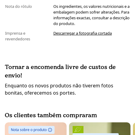
Nota do rótulo
Os ingredientes, os valores nutricionais e a
embalagem podem sofrer alterações. Para
informações exactas, consultar a descrição
do produto.
Imprensa e
Descarregar a fotografia cortada
revendedores
Tornar a encomenda livre de custos de
envio!
Enquanto os novos produtos não tiverem fotos
bonitas, oferecemos os portes.
Os clientes também compraram
Nota sobre o produto