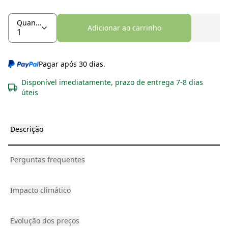
Quantidade
Adicionar ao carrinho
Pagar após 30 dias.
Disponível imediatamente, prazo de entrega 7-8 dias
úteis
Descrição
Perguntas frequentes
Impacto climático
Evolução dos preços