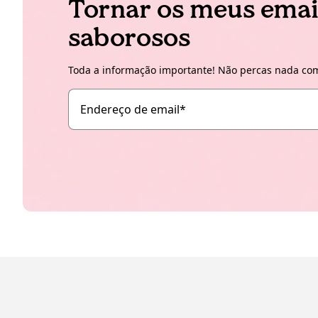
Tornar os meus emai
saborosos
Toda a informação importante! Não percas nada com
Endereço de email
*