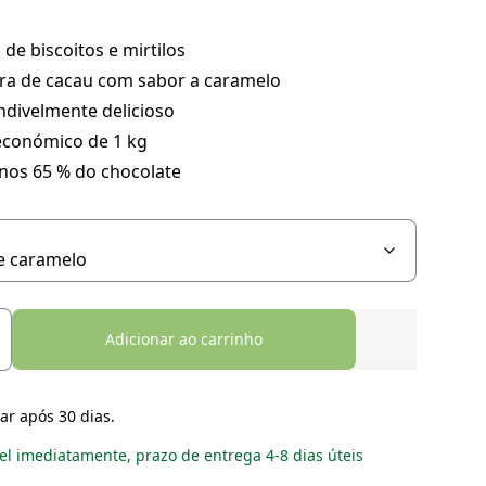
de biscoitos e mirtilos
ra de cacau com sabor a caramelo
ndivelmente delicioso
económico de 1 kg
nos 65 % do chocolate
Adicionar ao carrinho
ar após 30 dias.
el imediatamente, prazo de entrega 4-8 dias úteis