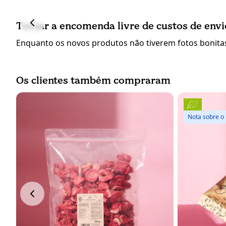
Tornar a encomenda livre de custos de envi
Enquanto os novos produtos não tiverem fotos bonitas
Os clientes também compraram
Nota sobre o