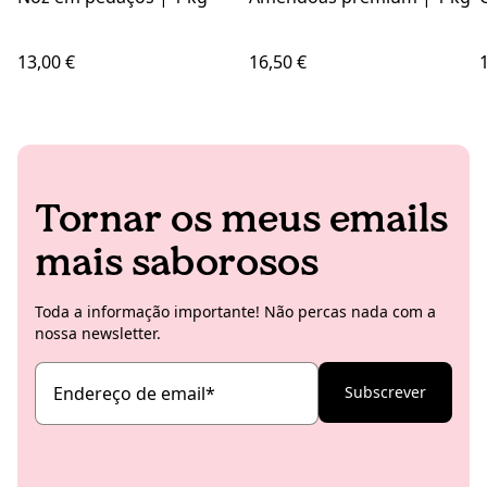
13,00 €
16,50 €
Tornar os meus emails
mais saborosos
Toda a informação importante! Não percas nada com a
nossa newsletter.
Endereço de email
*
Subscrever