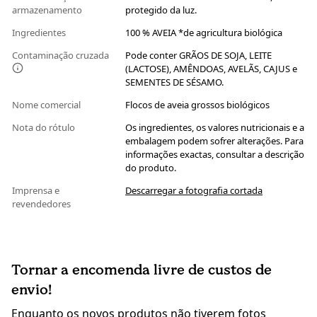
armazenamento
protegido da luz.
Ingredientes
100 % AVEIA *de agricultura biológica
Contaminação cruzada
Pode conter GRÃOS DE SOJA, LEITE
(LACTOSE), AMÊNDOAS, AVELÃS, CAJUS e
SEMENTES DE SÉSAMO.
Nome comercial
Flocos de aveia grossos biológicos
Nota do rótulo
Os ingredientes, os valores nutricionais e a
embalagem podem sofrer alterações. Para
informações exactas, consultar a descrição
do produto.
Imprensa e
Descarregar a fotografia cortada
revendedores
Tornar a encomenda livre de custos de
envio!
Enquanto os novos produtos não tiverem fotos