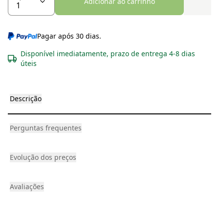
Adicionar ao carrinho
Pagar após 30 dias.
Disponível imediatamente, prazo de entrega 4-8 dias
úteis
Descrição
Perguntas frequentes
Evolução dos preços
Avaliações