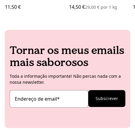
11,50 €
14,50 €
29,00 €
por
1 kg
Tornar os meus emails
mais saborosos
Toda a informação importante! Não percas nada com a
nossa newsletter.
Endereço de email
*
Subscrever