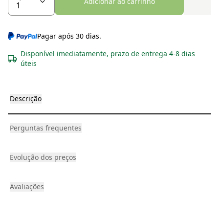
Adicionar ao carrinho
Pagar após 30 dias.
Disponível imediatamente, prazo de entrega 4-8 dias
úteis
Descrição
Perguntas frequentes
Evolução dos preços
Avaliações