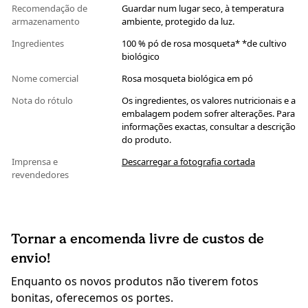
Recomendação de
Guardar num lugar seco, à temperatura
armazenamento
ambiente, protegido da luz.
Ingredientes
100 % pó de rosa mosqueta* *de cultivo
biológico
Nome comercial
Rosa mosqueta biológica em pó
Nota do rótulo
Os ingredientes, os valores nutricionais e a
embalagem podem sofrer alterações. Para
informações exactas, consultar a descrição
do produto.
Imprensa e
Descarregar a fotografia cortada
revendedores
Tornar a encomenda livre de custos de
envio!
Enquanto os novos produtos não tiverem fotos
bonitas, oferecemos os portes.