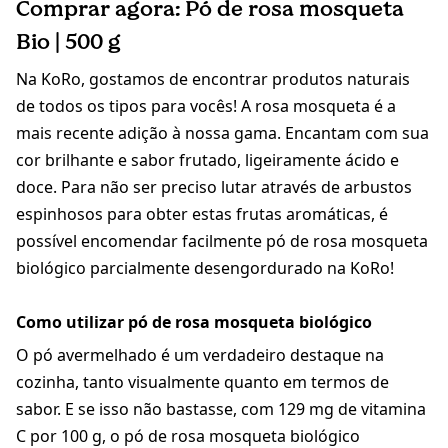
Comprar agora: Pó de rosa mosqueta
Bio | 500 g
Na KoRo, gostamos de encontrar produtos naturais
de todos os tipos para vocês! A rosa mosqueta é a
mais recente adição à nossa gama. Encantam com sua
cor brilhante e sabor frutado, ligeiramente ácido e
doce. Para não ser preciso lutar através de arbustos
espinhosos para obter estas frutas aromáticas, é
possível encomendar facilmente pó de rosa mosqueta
biológico parcialmente desengordurado na KoRo!
Como utilizar pó de rosa mosqueta biológico
O pó avermelhado é um verdadeiro destaque na
cozinha, tanto visualmente quanto em termos de
sabor. E se isso não bastasse, com 129 mg de vitamina
C por 100 g, o pó de rosa mosqueta biológico