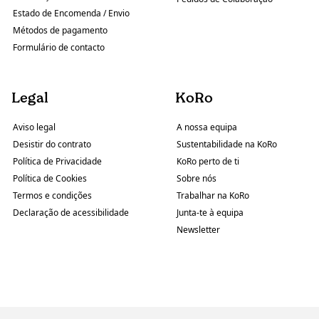
Estado de Encomenda / Envio
Métodos de pagamento
Formulário de contacto
Legal
KoRo
Aviso legal
A nossa equipa
Desistir do contrato
Sustentabilidade na KoRo
Política de Privacidade
KoRo perto de ti
Política de Cookies
Sobre nós
Termos e condições
Trabalhar na KoRo
Declaração de acessibilidade
Junta-te à equipa
Newsletter