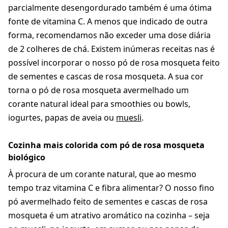
parcialmente desengordurado também é uma ótima
fonte de vitamina C. A menos que indicado de outra
forma, recomendamos não exceder uma dose diária
de 2 colheres de chá. Existem inúmeras receitas nas é
possível incorporar o nosso pó de rosa mosqueta feito
de sementes e cascas de rosa mosqueta. A sua cor
torna o pó de rosa mosqueta avermelhado um
corante natural ideal para smoothies ou bowls,
iogurtes, papas de aveia ou
muesli
.
Cozinha mais colorida com pó de rosa mosqueta
biológico
À procura de um corante natural, que ao mesmo
tempo traz vitamina C e fibra alimentar? O nosso fino
pó avermelhado feito de sementes e cascas de rosa
mosqueta é um atrativo aromático na cozinha – seja