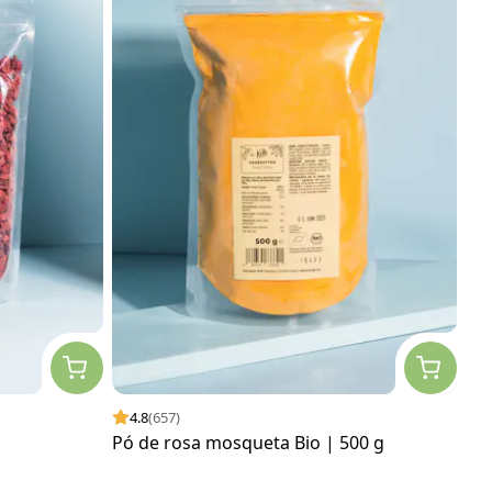
4.8
(657)
Pó de rosa mosqueta Bio | 500 g