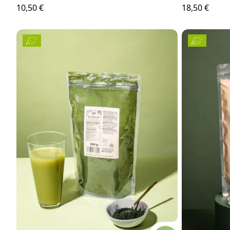
10,50 €
18,50 €