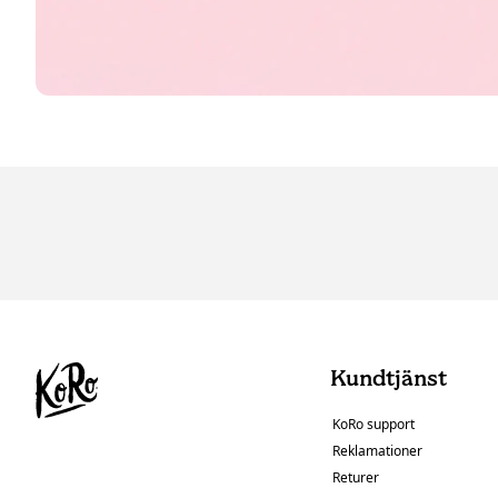
Kundtjänst
KoRo support
Reklamationer
Returer