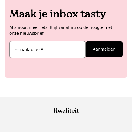
Maak je inbox tasty
Mis nooit meer iets! Blijf vanaf nu op de hoogte met
onze nieuwsbrief.
E-mailadres
*
Aanmelden
Kwaliteit