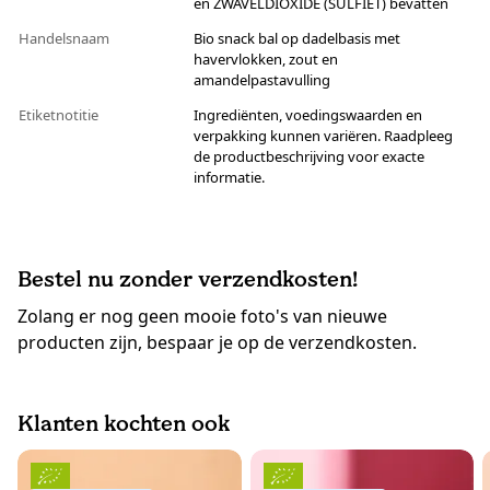
en ZWAVELDIOXIDE (SULFIET) bevatten
Handelsnaam
Bio snack bal op dadelbasis met
havervlokken, zout en
amandelpastavulling
Etiketnotitie
Ingrediënten, voedingswaarden en
verpakking kunnen variëren. Raadpleeg
de productbeschrijving voor exacte
informatie.
Bestel nu zonder verzendkosten!
Zolang er nog geen mooie foto's van nieuwe
producten zijn, bespaar je op de verzendkosten.
Klanten kochten ook