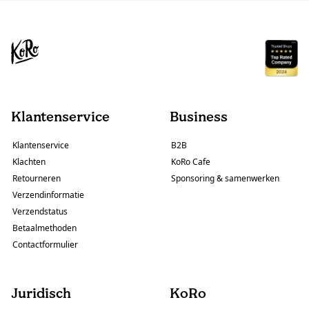
Klantenservice
Business
Klantenservice
B2B
Klachten
KoRo Cafe
Retourneren
Sponsoring & samenwerken
Verzendinformatie
Verzendstatus
Betaalmethoden
Contactformulier
Juridisch
KoRo