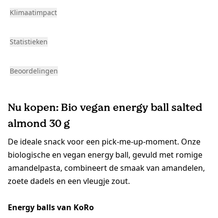
Klimaatimpact
Statistieken
Beoordelingen
Nu kopen: Bio vegan energy ball salted
almond 30 g
De ideale snack voor een pick-me-up-moment. Onze
biologische en vegan energy ball, gevuld met romige
amandelpasta, combineert de smaak van amandelen,
zoete dadels en een vleugje zout.
Energy balls van KoRo