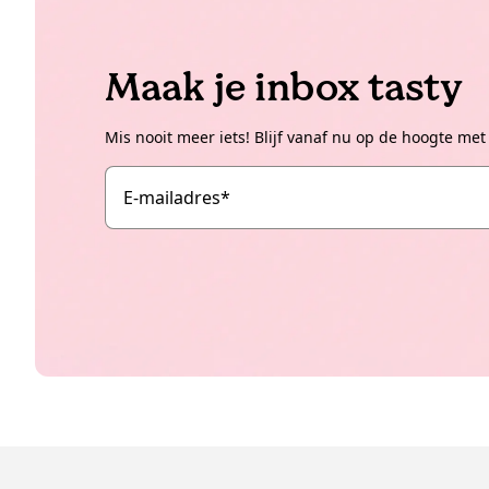
Maak je inbox tasty
Mis nooit meer iets! Blijf vanaf nu op de hoogte met
E-mailadres
*