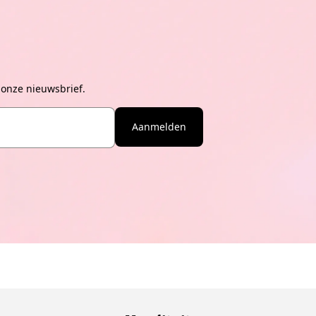
 onze nieuwsbrief.
Aanmelden