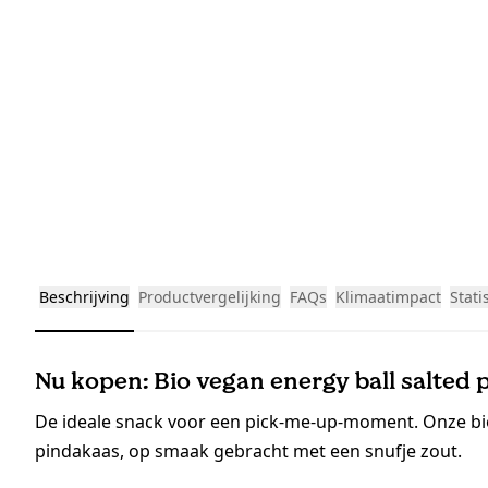
Beschrijving
Productvergelijking
FAQs
Klimaatimpact
Stati
Nu kopen: Bio vegan energy ball salted 
De ideale snack voor een pick-me-up-moment. Onze bio
pindakaas, op smaak gebracht met een snufje zout.