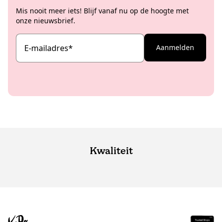
Mis nooit meer iets! Blijf vanaf nu op de hoogte met
onze nieuwsbrief.
E-mailadres
*
Aanmelden
Kwaliteit