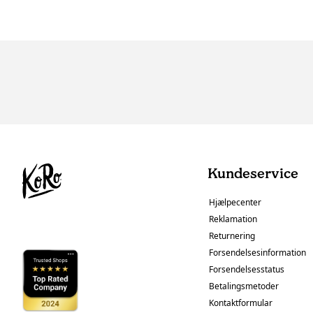
Kundeservice
Hjælpecenter
Reklamation
Returnering
Forsendelsesinformation
Forsendelsesstatus
Betalingsmetoder
Kontaktformular