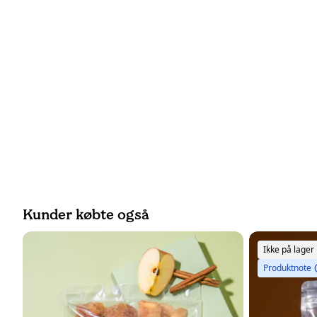
Kunder købte også
Ikke på lager
Produktnote