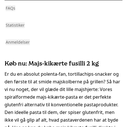
FAQs
Statistiker
Anmeldelser
Køb nu: Majs-kikærte fusilli 2 kg
Er du en absolut polenta-fan, tortillachips-snacker og
den første til at smide majskolberne på grillen? Så har
vi nu noget, der vil glæde dit lille majshjerte: Vores
spiralformede majs-kikærte-pasta er det perfekte
glutenfri alternativ til konventionelle pastaprodukter.
Den ideelle pasta til dem, der spiser glutenfrit, men
ikke vil gå glip af alt, hvad pastaverdenen har at byde