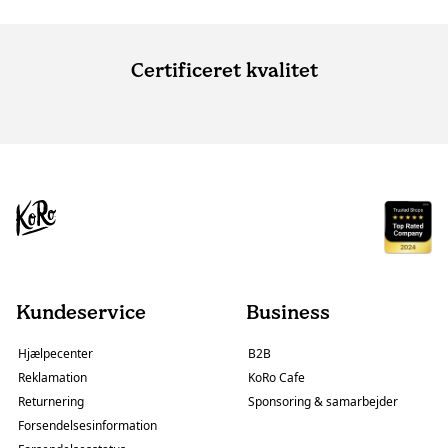
Certificeret kvalitet
Kundeservice
Business
Hjælpecenter
B2B
Reklamation
KoRo Cafe
Returnering
Sponsoring & samarbejder
Forsendelsesinformation