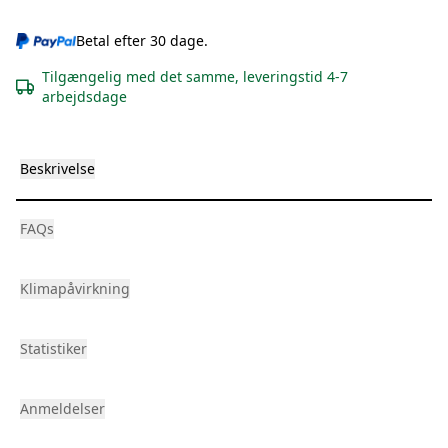
Betal efter 30 dage.
Tilgængelig med det samme, leveringstid 4-7
arbejdsdage
Beskrivelse
FAQs
Klimapåvirkning
Statistiker
Anmeldelser