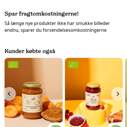
Spar fragtomkostningerne!
Så længe nye produkter ikke har smukke billeder
endnu, sparer du forsendelsesomkostningerne
Kunder købte også