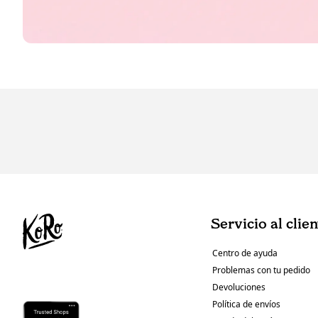
Servicio al clie
Centro de ayuda
Problemas con tu pedido
Devoluciones
Política de envíos