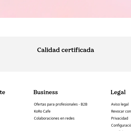
Calidad certificada
nte
Business
Legal
Ofertas para profesionales - B2B
Aviso legal
KoRo Cafe
Revocar con
Colaboraciones en redes
Privacidad
Configuraci