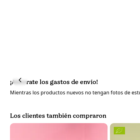
¡Ahórrate los gastos de envío!
Mientras los productos nuevos no tengan fotos de estud
Los clientes también compraron