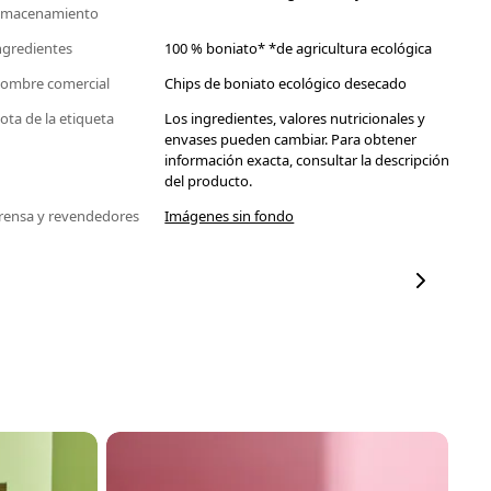
lmacenamiento
ngredientes
100 % boniato* *de agricultura ecológica
ombre comercial
Chips de boniato ecológico desecado
ota de la etiqueta
Los ingredientes, valores nutricionales y
envases pueden cambiar. Para obtener
información exacta, consultar la descripción
del producto.
rensa y revendedores
Imágenes sin fondo