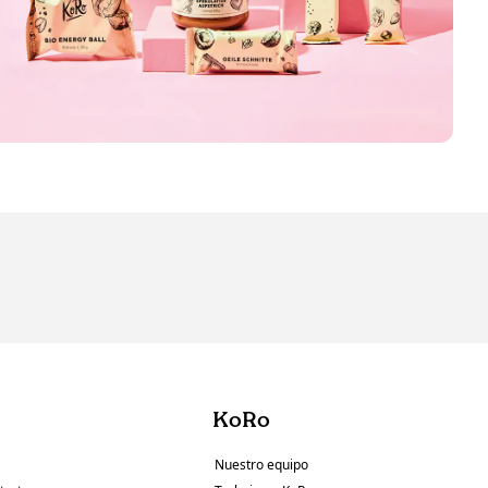
KoRo
Nuestro equipo