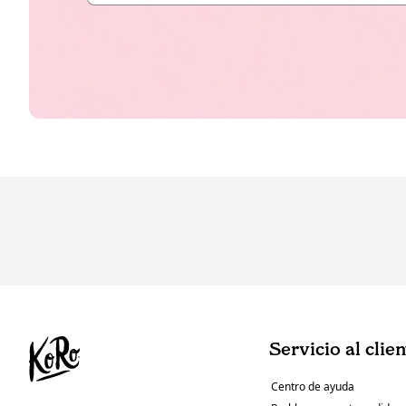
Servicio al clie
Centro de ayuda