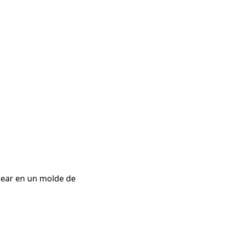
near en un molde de