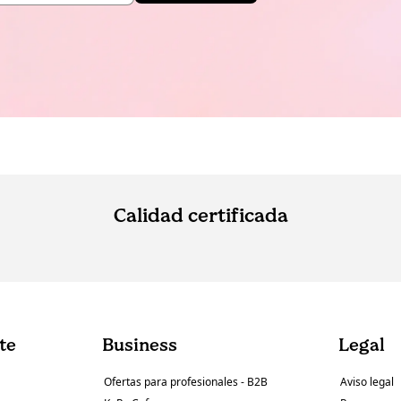
Calidad certificada
nte
Business
Legal
Ofertas para profesionales - B2B
Aviso legal