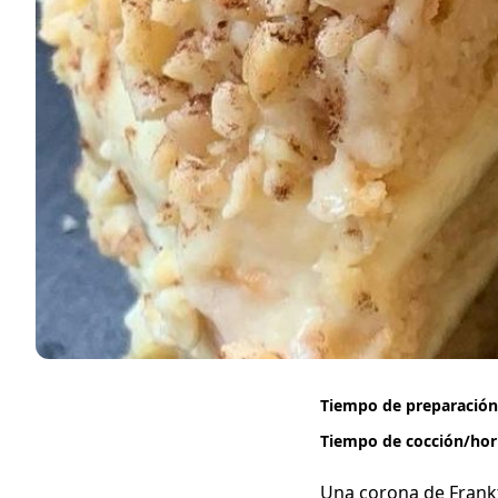
Tiempo de preparación
Tiempo de cocción/ho
Una corona de Frankf