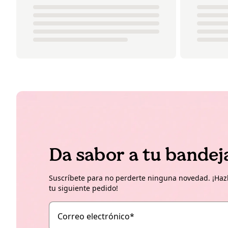
Da sabor a tu bandej
Suscríbete para no perderte ninguna novedad. ¡Hazl
tu siguiente pedido!
Correo electrónico
*