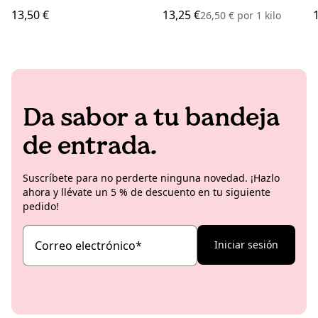
13,50 €
13,25 €
26,50 €
por
1 kilo
Da sabor a tu bandeja
de entrada.
Suscríbete para no perderte ninguna novedad. ¡Hazlo
ahora y llévate un 5 % de descuento en tu siguiente
pedido!
Correo electrónico
*
Iniciar sesión