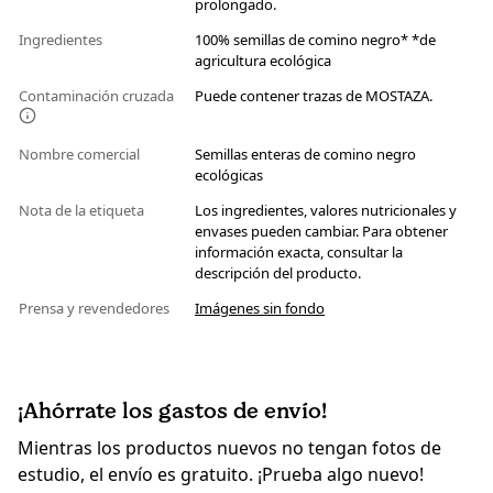
prolongado.
Ingredientes
100% semillas de comino negro* *de
agricultura ecológica
Contaminación cruzada
Puede contener trazas de MOSTAZA.
Nombre comercial
Semillas enteras de comino negro
ecológicas
Nota de la etiqueta
Los ingredientes, valores nutricionales y
envases pueden cambiar. Para obtener
información exacta, consultar la
descripción del producto.
Prensa y revendedores
Imágenes sin fondo
¡Ahórrate los gastos de envío!
Mientras los productos nuevos no tengan fotos de
estudio, el envío es gratuito. ¡Prueba algo nuevo!