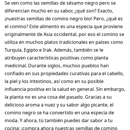
Se ven como las semillas de sésamo negro pero se
diferencian mucho en su sabor, ¿qué son? Exacto,
¡nuestras semillas de comino negro bio! Pero, ¿qué es
el comino? Este alimento es una especia que proviene
originalmente de Asia occidental, por eso el comino se
utiliza en muchos platos tradicionales en países como
Turquía, Egipto e Irak. Además, también se le
atribuyen características positivas como planta
medicinal. Durante siglos, muchos pueblos han
confiado en sus propiedades curativas para el cabello,
la piel y los intestinos, así como en su posible
influencia positiva en la salud en general. Sin embargo,
la planta no es una cosa del pasado. Gracias a su
delicioso aroma a nuez y su sabor algo picante, el
comino negro se ha convertido en una especia de
moda. Y ahora, tú también puedes dar sabor a tu
cocina: ¡compra ahora nuestras semillas de comino