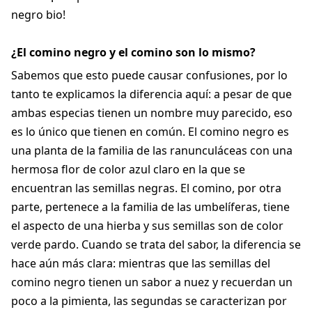
negro bio!
¿El comino negro y el comino son lo mismo?
Sabemos que esto puede causar confusiones, por lo
tanto te explicamos la diferencia aquí: a pesar de que
ambas especias tienen un nombre muy parecido, eso
es lo único que tienen en común. El comino negro es
una planta de la familia de las ranunculáceas con una
hermosa flor de color azul claro en la que se
encuentran las semillas negras. El comino, por otra
parte, pertenece a la familia de las umbelíferas, tiene
el aspecto de una hierba y sus semillas son de color
verde pardo. Cuando se trata del sabor, la diferencia se
hace aún más clara: mientras que las semillas del
comino negro tienen un sabor a nuez y recuerdan un
poco a la pimienta, las segundas se caracterizan por