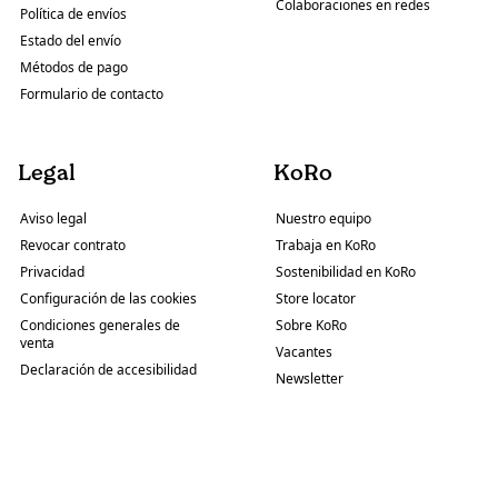
Colaboraciones en redes
Política de envíos
Estado del envío
Métodos de pago
Formulario de contacto
Legal
KoRo
Aviso legal
Nuestro equipo
Revocar contrato
Trabaja en KoRo
Privacidad
Sostenibilidad en KoRo
Configuración de las cookies
Store locator
Condiciones generales de
Sobre KoRo
venta
Vacantes
Declaración de accesibilidad
Newsletter