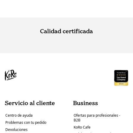
Calidad certificada
Servicio al cliente
Business
Centro de ayuda
Ofertas para profesionales -
B2B
Problemas con tu pedido
KoRo Cafe
Devoluciones