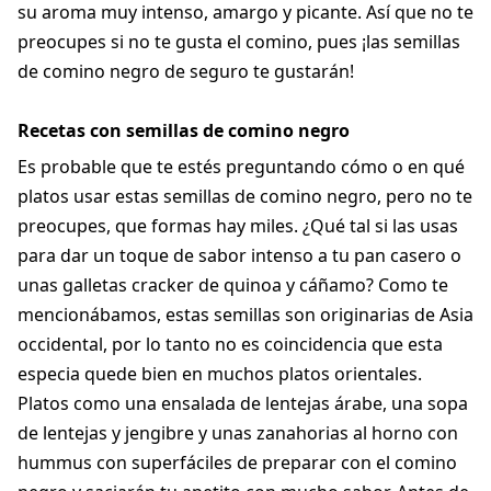
su aroma muy intenso, amargo y picante. Así que no te
preocupes si no te gusta el comino, pues ¡las semillas
de comino negro de seguro te gustarán!
Recetas con semillas de comino negro
Es probable que te estés preguntando cómo o en qué
platos usar estas semillas de comino negro, pero no te
preocupes, que formas hay miles. ¿Qué tal si las usas
para dar un toque de sabor intenso a tu pan casero o
unas galletas cracker de quinoa y cáñamo? Como te
mencionábamos, estas semillas son originarias de Asia
occidental, por lo tanto no es coincidencia que esta
especia quede bien en muchos platos orientales.
Platos como una ensalada de lentejas árabe, una sopa
de lentejas y jengibre y unas zanahorias al horno con
hummus con superfáciles de preparar con el comino