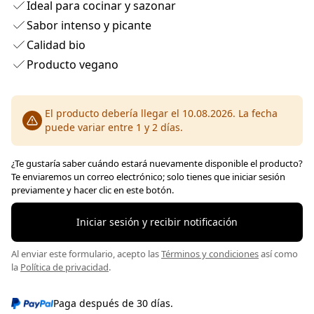
Ideal para cocinar y sazonar
Sabor intenso y picante
Calidad bio
Producto vegano
El producto debería llegar el 10.08.2026. La fecha
puede variar entre 1 y 2 días.
¿Te gustaría saber cuándo estará nuevamente disponible el producto?
Te enviaremos un correo electrónico; solo tienes que iniciar sesión
previamente y hacer clic en este botón.
Iniciar sesión y recibir notificación
Al enviar este formulario, acepto las
Términos y condiciones
así como
la
Política de privacidad
.
Paga después de 30 días.