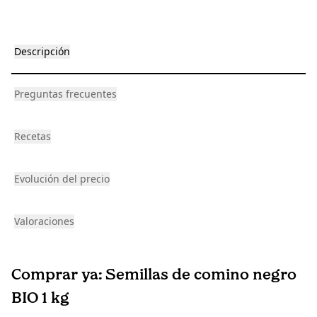
Descripción
Preguntas frecuentes
Recetas
Evolución del precio
Valoraciones
Comprar ya: Semillas de comino negro
BIO 1 kg