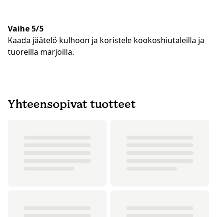
Vaihe 5/5
Kaada jäätelö kulhoon ja koristele kookoshiutaleilla ja
tuoreilla marjoilla.
Yhteensopivat tuotteet