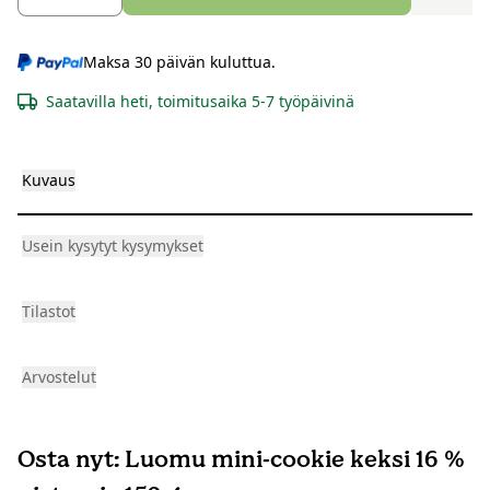
Maksa 30 päivän kuluttua.
Saatavilla heti, toimitusaika 5-7 työpäivinä
Kuvaus
Usein kysytyt kysymykset
Tilastot
Arvostelut
Osta nyt: Luomu mini-cookie keksi 16 %