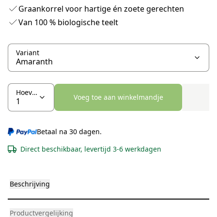
Graankorrel voor hartige én zoete gerechten
Van 100 % biologische teelt
Variant
Hoeveelheid
Voeg toe aan winkelmandje
Betaal na 30 dagen.
Direct beschikbaar, levertijd 3-6 werkdagen
Beschrijving
Productvergelijking