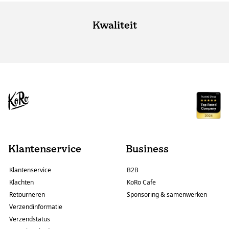
Kwaliteit
Klantenservice
Business
Klantenservice
B2B
Klachten
KoRo Cafe
Retourneren
Sponsoring & samenwerken
Verzendinformatie
Verzendstatus