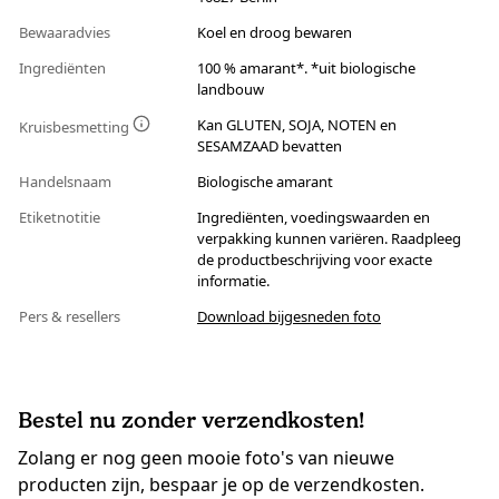
Bewaaradvies
Koel en droog bewaren
Ingrediënten
100 % amarant*. *uit biologische
landbouw
Kan GLUTEN, SOJA, NOTEN en
Kruisbesmetting
SESAMZAAD bevatten
Handelsnaam
Biologische amarant
Etiketnotitie
Ingrediënten, voedingswaarden en
verpakking kunnen variëren. Raadpleeg
de productbeschrijving voor exacte
informatie.
Pers & resellers
Download bijgesneden foto
Bestel nu zonder verzendkosten!
Zolang er nog geen mooie foto's van nieuwe
producten zijn, bespaar je op de verzendkosten.