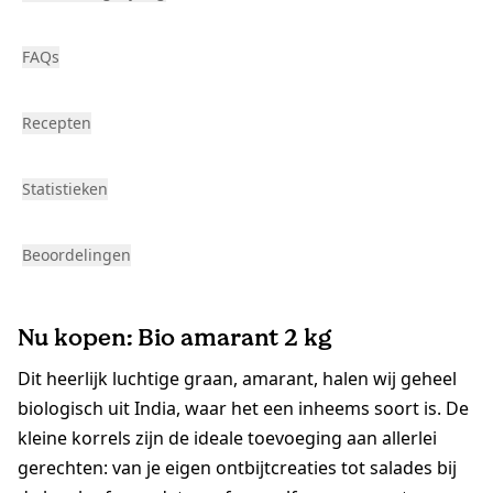
FAQs
Recepten
Statistieken
Beoordelingen
Nu kopen: Bio amarant 2 kg
Dit heerlijk luchtige graan, amarant, halen wij geheel
biologisch uit India, waar het een inheems soort is. De
kleine korrels zijn de ideale toevoeging aan allerlei
gerechten: van je eigen ontbijtcreaties tot salades bij