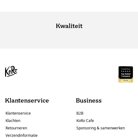
Kwaliteit
Klantenservice
Business
Klantenservice
B2B
Klachten
KoRo Cafe
Retourneren
Sponsoring & samenwerken
Verzendinformatie