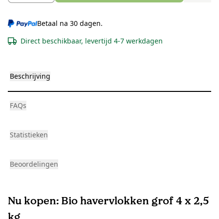
Betaal na 30 dagen.
Direct beschikbaar, levertijd 4-7 werkdagen
Beschrijving
FAQs
Statistieken
Beoordelingen
Nu kopen: Bio havervlokken grof 4 x 2,5
kg