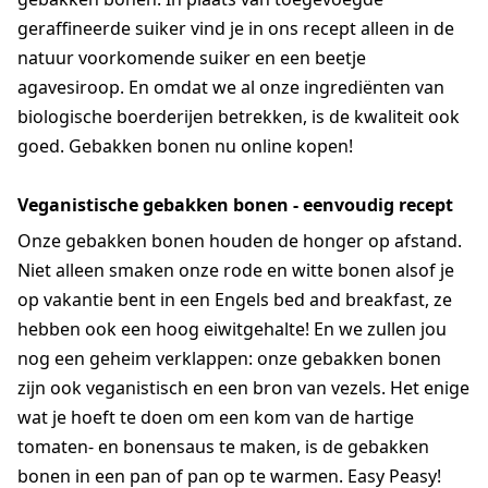
geraffineerde suiker vind je in ons recept alleen in de
natuur voorkomende suiker en een beetje
agavesiroop. En omdat we al onze ingrediënten van
biologische boerderijen betrekken, is de kwaliteit ook
goed. Gebakken bonen nu online kopen!
Veganistische gebakken bonen - eenvoudig recept
Onze gebakken bonen houden de honger op afstand.
Niet alleen smaken onze rode en witte bonen alsof je
op vakantie bent in een Engels bed and breakfast, ze
hebben ook een hoog eiwitgehalte! En we zullen jou
nog een geheim verklappen: onze gebakken bonen
zijn ook veganistisch en een bron van vezels. Het enige
wat je hoeft te doen om een kom van de hartige
tomaten- en bonensaus te maken, is de gebakken
bonen in een pan of pan op te warmen. Easy Peasy!