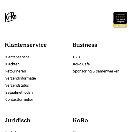
Klantenservice
Business
Klantenservice
B2B
Klachten
KoRo Cafe
Retourneren
Sponsoring & samenwerken
Verzendinformatie
Verzendstatus
Betaalmethoden
Contactformulier
Juridisch
KoRo