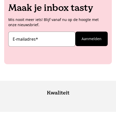
Maak je inbox tasty
Mis nooit meer iets! Blijf vanaf nu op de hoogte met
onze nieuwsbrief.
E-mailadres
*
Aanmelden
Kwaliteit