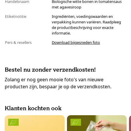
Handelsnaam
Biologische witte bonen in tomatensaus
met agavesiroop
Etiketnotitie
Ingrediënten, voedingswaarden en
verpakking kunnen variëren. Raadpleeg
de productbeschrijving voor exacte
informatie.
Pers & resellers
Download bijgesneden foto
Bestel nu zonder verzendkosten!
Zolang er nog geen mooie foto's van nieuwe
producten zijn, bespaar je op de verzendkosten.
Klanten kochten ook