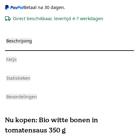
Betaal na 30 dagen.
Direct beschikbaar, levertijd 4-7 werkdagen
Beschrijving
FAQs
Statistieken
Beoordelingen
Nu kopen: Bio witte bonen in
tomatensaus 350 g