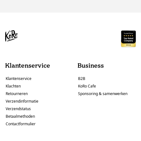
Klantenservice
Business
Klantenservice
B2B
Klachten
KoRo Cafe
Retourneren
Sponsoring & samenwerken
Verzendinformatie
Verzendstatus
Betaalmethoden
Contactformulier