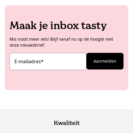
Maak je inbox tasty
Mis nooit meer iets! Blijf vanaf nu op de hoogte met
onze nieuwsbrief.
E-mailadres
*
Aanmelden
Kwaliteit