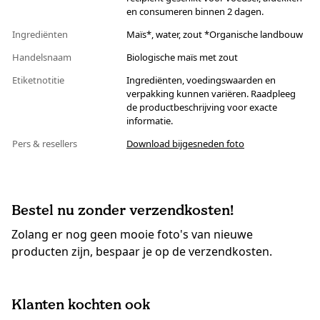
en consumeren binnen 2 dagen.
Ingrediënten
Maïs*, water, zout *Organische landbouw
Handelsnaam
Biologische maïs met zout
Etiketnotitie
Ingrediënten, voedingswaarden en
verpakking kunnen variëren. Raadpleeg
de productbeschrijving voor exacte
informatie.
Pers & resellers
Download bijgesneden foto
Bestel nu zonder verzendkosten!
Zolang er nog geen mooie foto's van nieuwe
producten zijn, bespaar je op de verzendkosten.
Klanten kochten ook