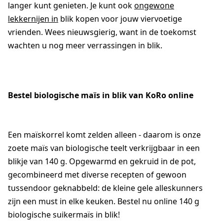
langer kunt genieten. Je kunt ook
ongewone
lekkernijen in
blik kopen voor jouw viervoetige
vrienden. Wees nieuwsgierig, want in de toekomst
wachten u nog meer verrassingen in blik.
Bestel biologische maïs in blik van KoRo online
Een maïskorrel komt zelden alleen - daarom is onze
zoete maïs van biologische teelt verkrijgbaar in een
blikje van 140 g. Opgewarmd en gekruid in de pot,
gecombineerd met diverse recepten of gewoon
tussendoor geknabbeld: de kleine gele alleskunners
zijn een must in elke keuken. Bestel nu online 140 g
biologische suikermaïs in blik!