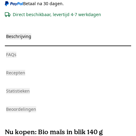
Betaal na 30 dagen.
Direct beschikbaar, levertijd 4-7 werkdagen
Beschrijving
FAQs
Recepten
Statistieken
Beoordelingen
Nu kopen: Bio maïs in blik 140 g