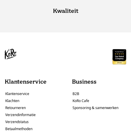
Kwaliteit
Klantenservice
Business
Klantenservice
B2B
Klachten
KoRo Cafe
Retourneren
Sponsoring & samenwerken
Verzendinformatie
Verzendstatus
Betaalmethoden