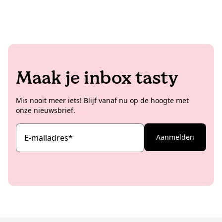
Maak je inbox tasty
Mis nooit meer iets! Blijf vanaf nu op de hoogte met
onze nieuwsbrief.
E-mailadres
*
Aanmelden