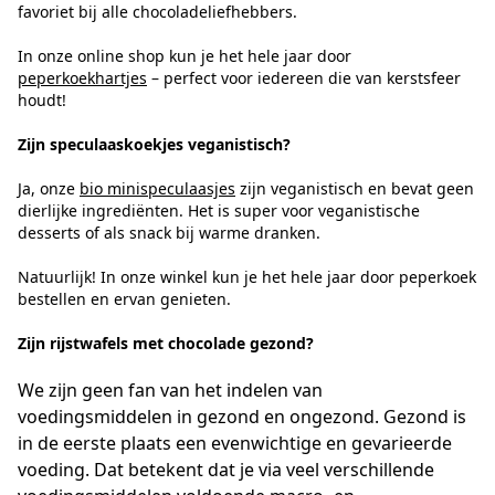
favoriet bij alle chocoladeliefhebbers.
In onze online shop kun je het hele jaar door
peperkoekhartjes
– perfect voor iedereen die van kerstsfeer
houdt!
Zijn speculaaskoekjes veganistisch?
Ja, onze
bio minispeculaasjes
zijn veganistisch en bevat geen
dierlijke ingrediënten. Het is super voor veganistische
desserts of als snack bij warme dranken.
Natuurlijk! In onze winkel kun je het hele jaar door peperkoek
bestellen en ervan genieten.
Zijn rijstwafels met chocolade gezond?
We zijn geen fan van het indelen van
voedingsmiddelen in gezond en ongezond. Gezond is
in de eerste plaats een evenwichtige en gevarieerde
voeding. Dat betekent dat je via veel verschillende