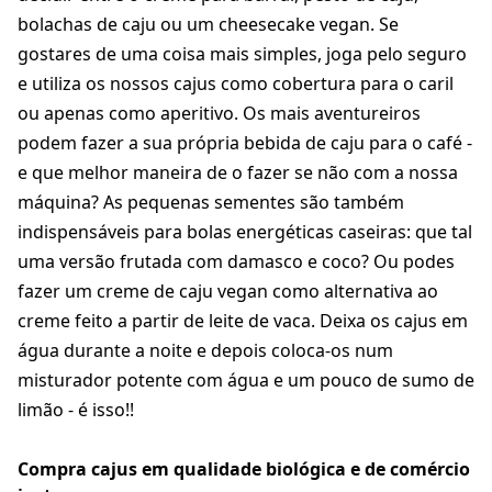
bolachas de caju ou um cheesecake vegan. Se
gostares de uma coisa mais simples, joga pelo seguro
e utiliza os nossos cajus como cobertura para o caril
ou apenas como aperitivo. Os mais aventureiros
podem fazer a sua própria bebida de caju para o café -
e que melhor maneira de o fazer se não com a nossa
máquina? As pequenas sementes são também
indispensáveis para bolas energéticas caseiras: que tal
uma versão frutada com damasco e coco? Ou podes
fazer um creme de caju vegan como alternativa ao
creme feito a partir de leite de vaca. Deixa os cajus em
água durante a noite e depois coloca-os num
misturador potente com água e um pouco de sumo de
limão - é isso!!
Compra cajus em qualidade biológica e de comércio