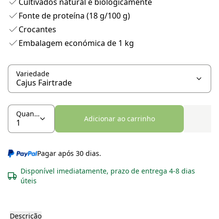
Cultivados natural e biologicamente
Fonte de proteína (18 g/100 g)
Crocantes
Embalagem económica de 1 kg
Variedade
Quantidade
Adicionar ao carrinho
Pagar após 30 dias.
Disponível imediatamente, prazo de entrega 4-8 dias
úteis
Descrição