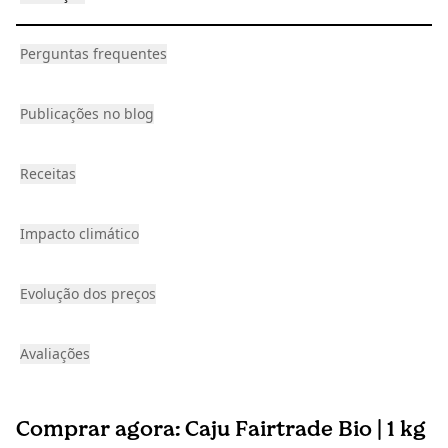
Perguntas frequentes
Publicações no blog
Receitas
Impacto climático
Evolução dos preços
Avaliações
Comprar agora: Caju Fairtrade Bio | 1 kg