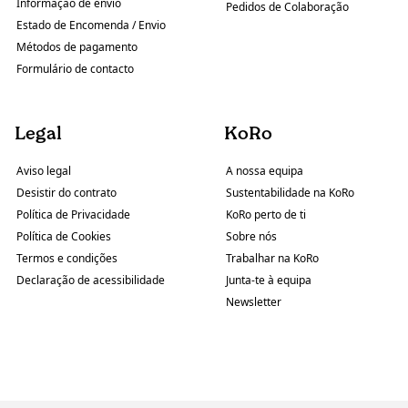
Informação de envio
Pedidos de Colaboração
Estado de Encomenda / Envio
Métodos de pagamento
Formulário de contacto
Legal
KoRo
Aviso legal
A nossa equipa
Desistir do contrato
Sustentabilidade na KoRo
Política de Privacidade
KoRo perto de ti
Política de Cookies
Sobre nós
Termos e condições
Trabalhar na KoRo
Declaração de acessibilidade
Junta-te à equipa
Newsletter