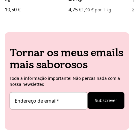
10,50 €
4,75 €
1,90 €
por
1 kg
Tornar os meus emails
mais saborosos
Toda a informação importante! Não percas nada com a
nossa newsletter.
Endereço de email
*
Subscrever