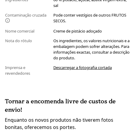
sal
Contaminação cruzada
Pode conter vestígios de outros FRUTOS
SECOS.
Nome comercial
Creme de pistácio adoçado
Nota do rótulo
Os ingredientes, os valores nutricionais e a
embalagem podem sofrer alterações. Para
informações exactas, consultar a descrição
do produto.
Imprensa e
Descarregar a fotografia cortada
revendedores
Tornar a encomenda livre de custos de
envio!
Enquanto os novos produtos não tiverem fotos
bonitas, oferecemos os portes.