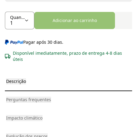
Quantidade
Adicionar ao carrinho
Pagar após 30 dias.
Disponível imediatamente, prazo de entrega 4-8 dias
úteis
Descrição
Perguntas frequentes
Impacto climático
Evolução dos preços