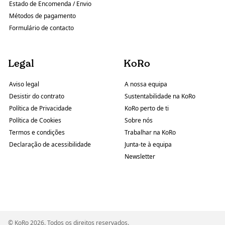
Estado de Encomenda / Envio
Métodos de pagamento
Formulário de contacto
Legal
KoRo
Aviso legal
A nossa equipa
Desistir do contrato
Sustentabilidade na KoRo
Política de Privacidade
KoRo perto de ti
Política de Cookies
Sobre nós
Termos e condições
Trabalhar na KoRo
Declaração de acessibilidade
Junta-te à equipa
Newsletter
© KoRo 2026. Todos os direitos reservados.