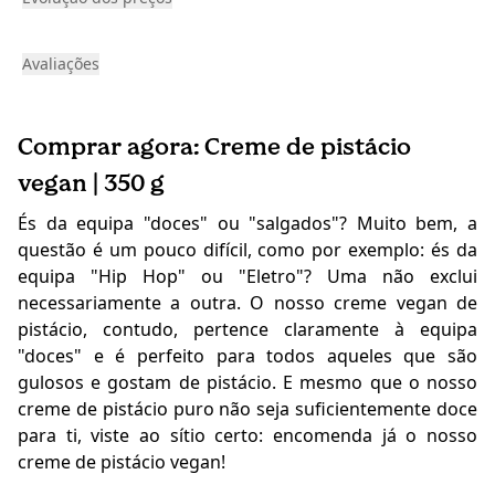
Avaliações
Comprar agora: Creme de pistácio
vegan | 350 g
És da equipa "doces" ou "salgados"? Muito bem, a
questão é um pouco difícil, como por exemplo: és da
equipa "Hip Hop" ou "Eletro"? Uma não exclui
necessariamente a outra. O nosso creme vegan de
pistácio
, contudo, pertence claramente à equipa
"doces" e é perfeito para todos aqueles que são
gulosos e gostam de pistácio. E mesmo que o nosso
creme de pistácio puro não seja suficientemente doce
para ti, viste ao sítio certo: encomenda já o nosso
creme de pistácio vegan!