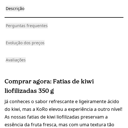
Descrição
Perguntas frequentes
Evolução dos preços
Avaliações
Comprar agora: Fatias de kiwi
liofilizadas 350 g
Já conheces o sabor refrescante e ligeiramente ácido
do kiwi, mas a KoRo elevou a experiência a outro nível!
As nossas fatias de kiwi liofilizadas preservam a
essência da fruta fresca, mas com uma textura tão