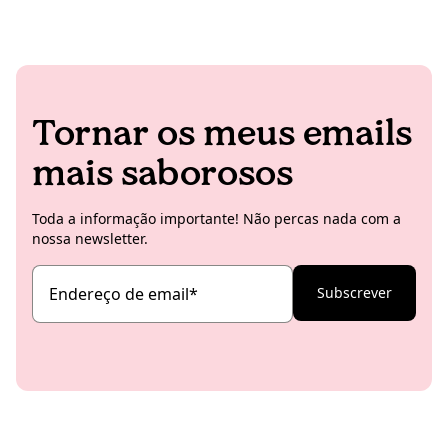
Tornar os meus emails
mais saborosos
Toda a informação importante! Não percas nada com a
nossa newsletter.
Endereço de email
*
Subscrever