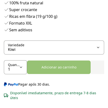
100% fruta natural
Super crocante
Ricas em fibra (19 g/100 g)
Formato XXL
Sem aditivos
Variedade
Quantidade
Adicionar ao carrinho
Pagar após 30 dias.
Disponível imediatamente, prazo de entrega 7-8 dias
úteis