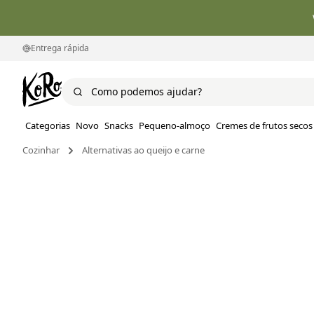
Entrega rápida
Categorias
Novo
Snacks
Pequeno-almoço
Cremes de frutos secos
Cozinhar
Alternativas ao queijo e carne