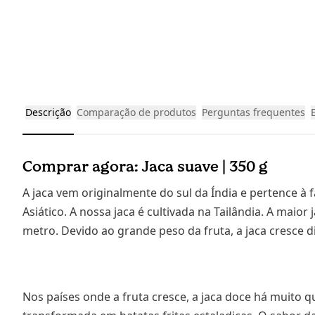
Descrição
Comparação de produtos
Perguntas frequentes
Comprar agora: Jaca suave | 350 g
A jaca vem originalmente do sul da Índia e pertence à 
Asiático. A nossa jaca é cultivada na Tailândia. A mai
metro. Devido ao grande peso da fruta, a jaca cresce 
Nos países onde a fruta cresce, a jaca doce há muito