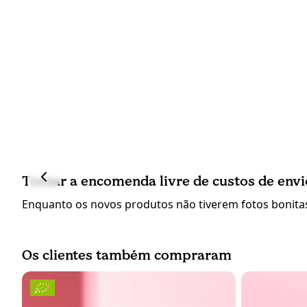
Tornar a encomenda livre de custos de envi
Enquanto os novos produtos não tiverem fotos bonitas
Os clientes também compraram