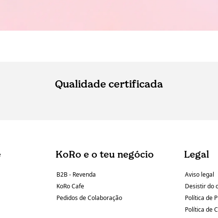
Qualidade certificada
e
KoRo e o teu negócio
Legal
B2B - Revenda
Aviso legal
KoRo Cafe
Desistir do 
Pedidos de Colaboração
Política de 
Política de 