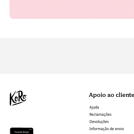
Apoio ao client
Ajuda
Reclamações
Devoluções
Informação de envio