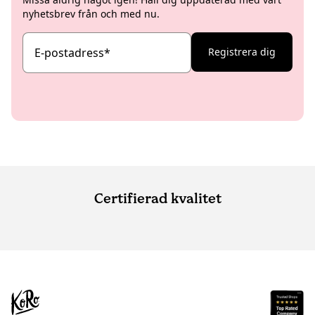
nyhetsbrev från och med nu.
E-postadress
*
Registrera dig
Certifierad kvalitet