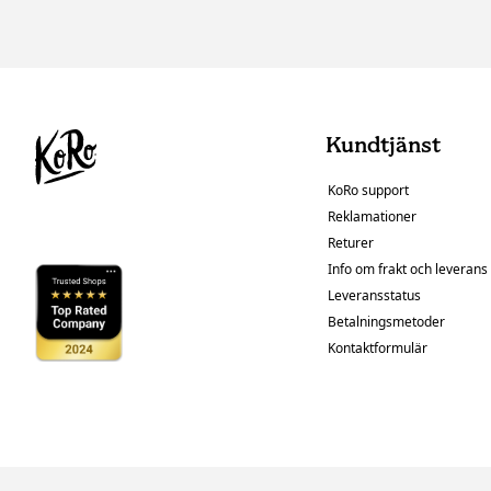
Kundtjänst
KoRo support
Reklamationer
Returer
Info om frakt och leverans
Leveransstatus
Betalningsmetoder
Kontaktformulär