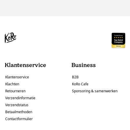
Klantenservice
Business
Klantenservice
B2B
Klachten
KoRo Cafe
Retourneren
Sponsoring & samenwerken
Verzendinformatie
Verzendstatus
Betaalmethoden
Contactformulier