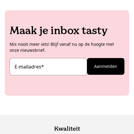
Maak je inbox tasty
Mis nooit meer iets! Blijf vanaf nu op de hoogte met
onze nieuwsbrief.
E-mailadres
*
Aanmelden
Kwaliteit