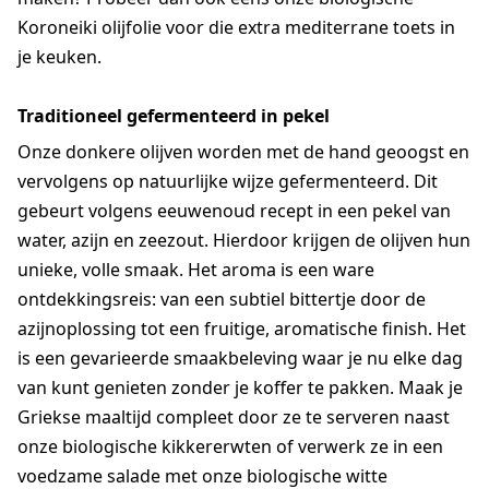
Koroneiki olijfolie voor die extra mediterrane toets in
je keuken.
Traditioneel gefermenteerd in pekel
Onze donkere olijven worden met de hand geoogst en
vervolgens op natuurlijke wijze gefermenteerd. Dit
gebeurt volgens eeuwenoud recept in een pekel van
water, azijn en zeezout. Hierdoor krijgen de olijven hun
unieke, volle smaak. Het aroma is een ware
ontdekkingsreis: van een subtiel bittertje door de
azijnoplossing tot een fruitige, aromatische finish. Het
is een gevarieerde smaakbeleving waar je nu elke dag
van kunt genieten zonder je koffer te pakken. Maak je
Griekse maaltijd compleet door ze te serveren naast
onze biologische kikkererwten of verwerk ze in een
voedzame salade met onze biologische witte