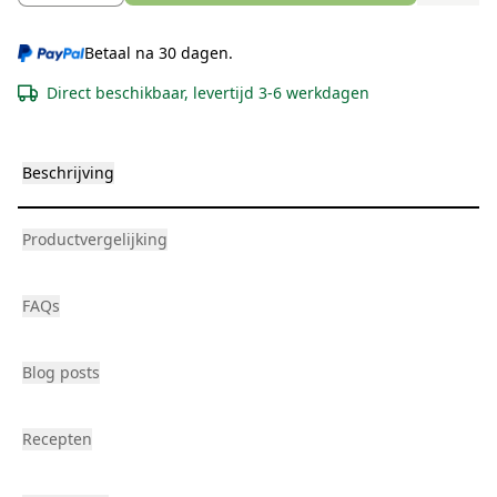
Betaal na 30 dagen.
Direct beschikbaar, levertijd 3-6 werkdagen
Beschrijving
Productvergelijking
FAQs
Blog posts
Recepten