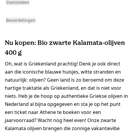
Statistieken
Beoordelingen
Nu kopen: Bio zwarte Kalamata-olijven
400 g
Oh, wat is Griekenland prachtig! Denk je ook direct
aan die iconische blauwe huisjes, witte stranden en
natuurlijk: olijven? Geen land is zo beroemd om deze
hartige traktatie als Griekenland, en dat is niet voor
niets. Heb je de hoop op authentieke Griekse olijven in
Nederland al bijna opgegeven en sta je op het punt
een ticket naar Athene te boeken voor een
jaarvoorraad? Wacht nog heel even! Onze zwarte
Kalamata olijven brengen die zonnige vakantievibe