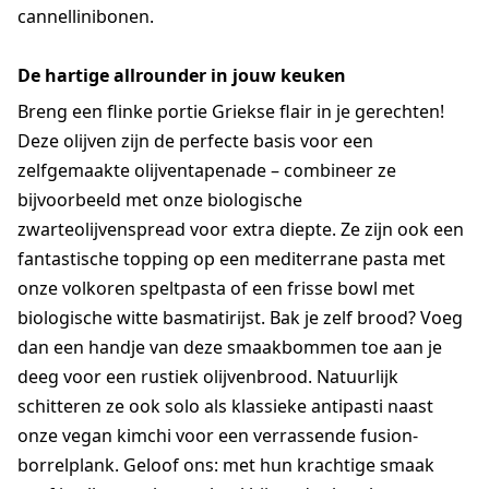
cannellinibonen.
De hartige allrounder in jouw keuken
Breng een flinke portie Griekse flair in je gerechten!
Deze olijven zijn de perfecte basis voor een
zelfgemaakte olijventapenade – combineer ze
bijvoorbeeld met onze biologische
zwarteolijvenspread voor extra diepte. Ze zijn ook een
fantastische topping op een mediterrane pasta met
onze volkoren speltpasta of een frisse bowl met
biologische witte basmatirijst. Bak je zelf brood? Voeg
dan een handje van deze smaakbommen toe aan je
deeg voor een rustiek olijvenbrood. Natuurlijk
schitteren ze ook solo als klassieke antipasti naast
onze vegan kimchi voor een verrassende fusion-
borrelplank. Geloof ons: met hun krachtige smaak