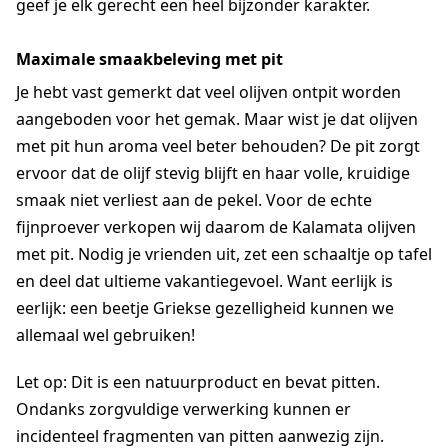
geef je elk gerecht een heel bijzonder karakter.
Maximale smaakbeleving met pit
Je hebt vast gemerkt dat veel olijven ontpit worden
aangeboden voor het gemak. Maar wist je dat olijven
met pit hun aroma veel beter behouden? De pit zorgt
ervoor dat de olijf stevig blijft en haar volle, kruidige
smaak niet verliest aan de pekel. Voor de echte
fijnproever verkopen wij daarom de Kalamata olijven
met pit. Nodig je vrienden uit, zet een schaaltje op tafel
en deel dat ultieme vakantiegevoel. Want eerlijk is
eerlijk: een beetje Griekse gezelligheid kunnen we
allemaal wel gebruiken!
Let op: Dit is een natuurproduct en bevat pitten.
Ondanks zorgvuldige verwerking kunnen er
incidenteel fragmenten van pitten aanwezig zijn.