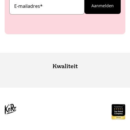
E-mailadres
*
Aanmelden
Kwaliteit