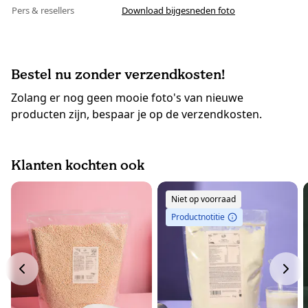
Pers & resellers
Download bijgesneden foto
Bestel nu zonder verzendkosten!
Zolang er nog geen mooie foto's van nieuwe
producten zijn, bespaar je op de verzendkosten.
Klanten kochten ook
Niet op voorraad
Productnotitie