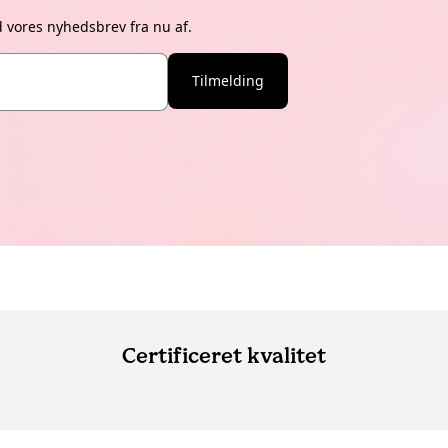
d vores nyhedsbrev fra nu af.
Tilmelding
Certificeret kvalitet