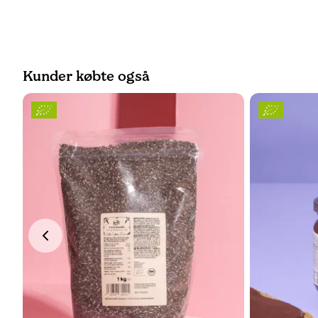
Kunder købte også