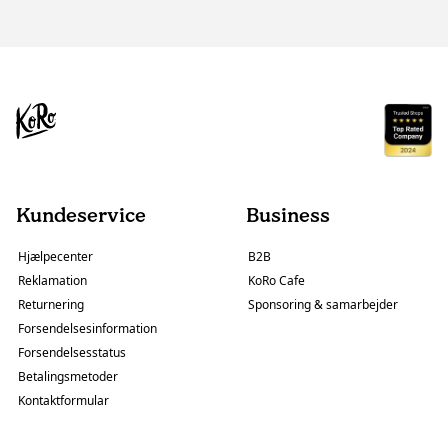
Kundeservice
Business
Hjælpecenter
B2B
Reklamation
KoRo Cafe
Returnering
Sponsoring & samarbejder
Forsendelsesinformation
Forsendelsesstatus
Betalingsmetoder
Kontaktformular