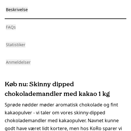
Beskrivelse
FAQs
Statistiker
Anmeldelser
Køb nu: Skinny dipped
chokolademandler med kakao 1 kg
Sprøde nødder møder aromatisk chokolade og fint
kakaopulver - vi taler om vores skinny-dipped
chokolademandler med kakaopulver. Navnet kunne
godt have været lidt kortere, men hos KoRo sparer vi