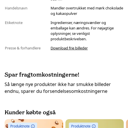
Handelsnavn
Mandler overtrukket med mørk chokolade
og kakaopulver
Etiketnote
Ingredienser, næringsværdier og
emballage kan ændres. For nøjagtige
oplysninger, se venligst
produktbeskrivelsen.
Presse & forhandlere
Download frie billeder
Spar fragtomkostningerne!
Så længe nye produkter ikke har smukke billeder
endnu, sparer du forsendelsesomkostningerne
Kunder købte også
Produktnote
Produktnote