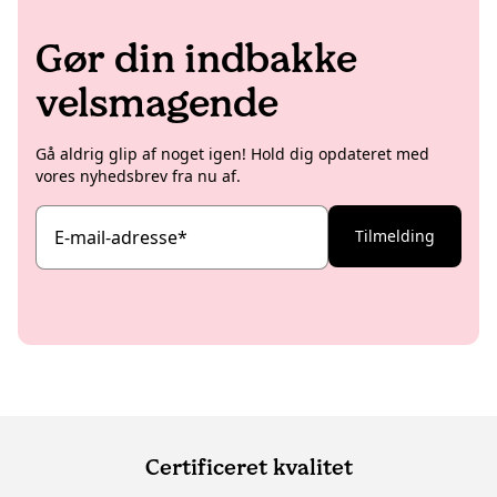
Gør din indbakke
velsmagende
Gå aldrig glip af noget igen! Hold dig opdateret med
vores nyhedsbrev fra nu af.
E-mail-adresse
*
Tilmelding
Certificeret kvalitet