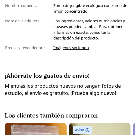
Nombre comercial
Zumo de jengibre ecológico con zumo de
limón concentrado
Nota de la etiqueta
Los ingredientes, valores nutricionales y
envases pueden cambiar. Para obtener
información exacta, consultar la
descripción del producto.
Prensa y revendedores
Imágenes sin fondo
¡Ahórrate los gastos de envío!
Mientras los productos nuevos no tengan fotos de
estudio, el envío es gratuito. ¡Prueba algo nuevo!
Los clientes también compraron
Aviso