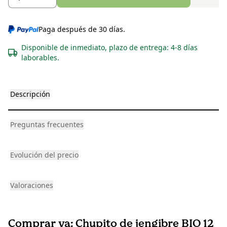
Paga después de 30 días.
Disponible de inmediato, plazo de entrega: 4-8 días
laborables.
Descripción
Preguntas frecuentes
Evolución del precio
Valoraciones
Comprar ya: Chupito de jengibre BIO 12