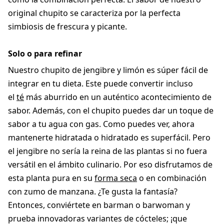
original chupito se caracteriza por la perfecta
simbiosis de frescura y picante.
Solo o para refinar
Nuestro chupito de jengibre y limón es súper fácil de
integrar en tu dieta. Este puede convertir incluso
el
té
más aburrido en un auténtico acontecimiento de
sabor. Además, con el chupito puedes dar un toque de
sabor a tu agua con gas. Como puedes ver, ahora
mantenerte hidratada o hidratado es superfácil. Pero
el jengibre no sería la reina de las plantas si no fuera
versátil en el ámbito culinario. Por eso disfrutamos de
esta planta pura en su
forma seca
o en combinación
con zumo de manzana. ¿Te gusta la fantasía?
Entonces, conviértete en barman o barwoman y
prueba innovadoras variantes de cócteles; ¡que