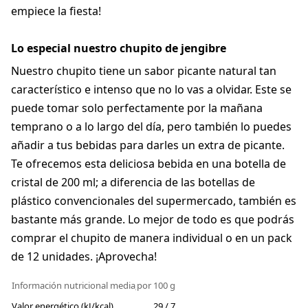
empiece la fiesta!
Lo especial nuestro chupito de jengibre
Nuestro chupito tiene un sabor picante natural tan
característico e intenso que no lo vas a olvidar. Este se
puede tomar solo perfectamente por la mañana
temprano o a lo largo del día, pero también lo puedes
añadir a tus bebidas para darles un extra de picante.
Te ofrecemos esta deliciosa bebida en una botella de
cristal de 200 ml; a diferencia de las botellas de
plástico convencionales del supermercado, también es
bastante más grande. Lo mejor de todo es que podrás
comprar el chupito de manera individual o en un pack
de 12 unidades. ¡Aprovecha!
Información nutricional media
por 100 g
Valor energético (kJ/kcal)
29 / 7