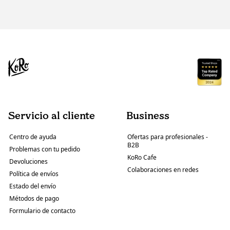
Servicio al cliente
Business
Centro de ayuda
Ofertas para profesionales -
B2B
Problemas con tu pedido
KoRo Cafe
Devoluciones
Colaboraciones en redes
Política de envíos
Estado del envío
Métodos de pago
Formulario de contacto