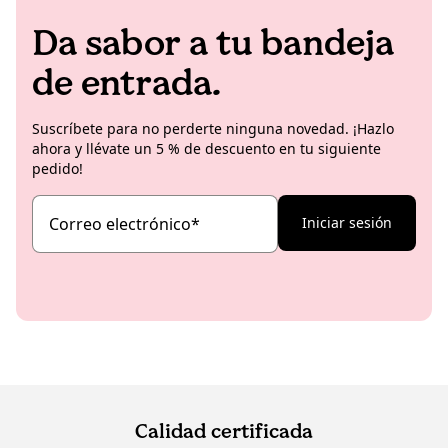
Da sabor a tu bandeja
de entrada.
Suscríbete para no perderte ninguna novedad. ¡Hazlo
ahora y llévate un 5 % de descuento en tu siguiente
pedido!
Correo electrónico
*
Iniciar sesión
Calidad certificada