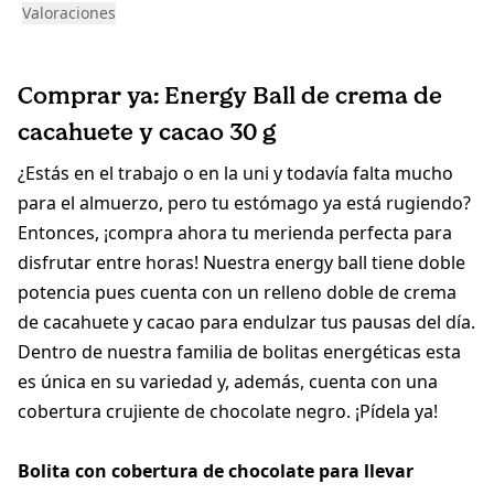
Valoraciones
Comprar ya: Energy Ball de crema de
cacahuete y cacao 30 g
¿Estás en el trabajo o en la uni y todavía falta mucho
para el almuerzo, pero tu estómago ya está rugiendo?
Entonces, ¡compra ahora tu merienda perfecta para
disfrutar entre horas! Nuestra energy ball tiene doble
potencia pues cuenta con un relleno doble de crema
de cacahuete y cacao para endulzar tus pausas del día.
Dentro de nuestra familia de bolitas energéticas esta
es única en su variedad y, además, cuenta con una
cobertura crujiente de chocolate negro. ¡Pídela ya!
Bolita con cobertura de chocolate para llevar