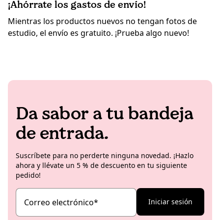
¡Ahórrate los gastos de envío!
Mientras los productos nuevos no tengan fotos de
estudio, el envío es gratuito. ¡Prueba algo nuevo!
Da sabor a tu bandeja
de entrada.
Suscríbete para no perderte ninguna novedad. ¡Hazlo
ahora y llévate un 5 % de descuento en tu siguiente
pedido!
Correo electrónico
*
Iniciar sesión