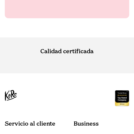
Calidad certificada
Servicio al cliente
Business