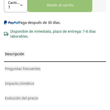
Cantidad
Añadir al carrito
Paga después de 30 días.
Disponible de inmediato, plazo de entrega: 7-8 días
laborables.
Descripción
Preguntas frecuentes
Impacto climático
Evolución del precio