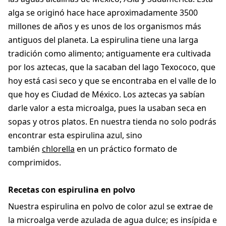
alga se originó hace hace aproximadamente 3500
millones de años y es unos de los organismos más
antiguos del planeta. La espirulina tiene una larga
tradición como alimento; antiguamente era cultivada
por los aztecas, que la sacaban del lago Texococo, que
hoy está casi seco y que se encontraba en el valle de lo
que hoy es Ciudad de México. Los aztecas ya sabían
darle valor a esta microalga, pues la usaban seca en
sopas y otros platos. En nuestra tienda no solo podrás
encontrar esta espirulina azul, sino
también
chlorella
en un práctico formato de
comprimidos.
Recetas con espirulina en polvo
Nuestra espirulina en polvo de color azul se extrae de
la microalga verde azulada de agua dulce; es insípida e