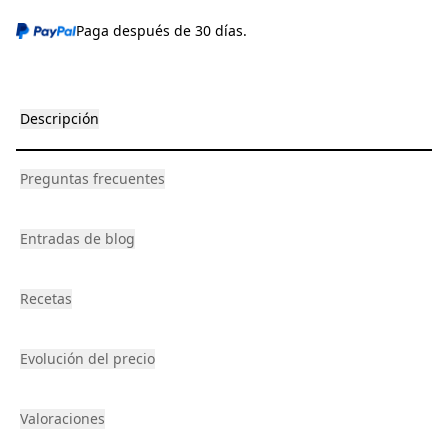
Paga después de 30 días.
Descripción
Preguntas frecuentes
Entradas de blog
Recetas
Evolución del precio
Valoraciones