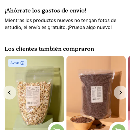
¡Ahórrate los gastos de envío!
Mientras los productos nuevos no tengan fotos de
estudio, el envío es gratuito. ¡Prueba algo nuevo!
Los clientes también compraron
Aviso