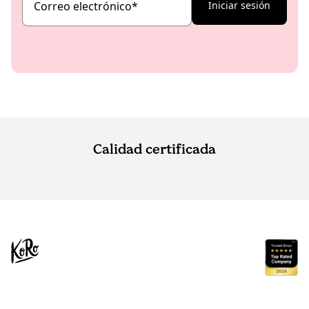
Correo electrónico
*
Iniciar sesión
Calidad certificada