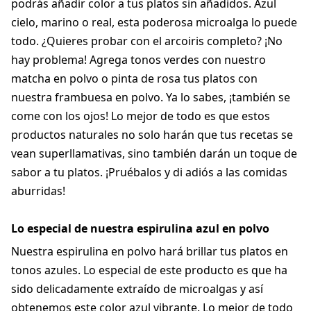
podrás añadir color a tus platos sin añadidos. Azul
cielo, marino o real, esta poderosa microalga lo puede
todo. ¿Quieres probar con el arcoiris completo? ¡No
hay problema! Agrega tonos verdes con nuestro
matcha en polvo o pinta de rosa tus platos con
nuestra frambuesa en polvo. Ya lo sabes, ¡también se
come con los ojos! Lo mejor de todo es que estos
productos naturales no solo harán que tus recetas se
vean superllamativas, sino también darán un toque de
sabor a tu platos. ¡Pruébalos y di adiós a las comidas
aburridas!
Lo especial de nuestra espirulina azul en polvo
Nuestra espirulina en polvo hará brillar tus platos en
tonos azules. Lo especial de este producto es que ha
sido delicadamente extraído de microalgas y así
obtenemos este color azul vibrante. Lo mejor de todo