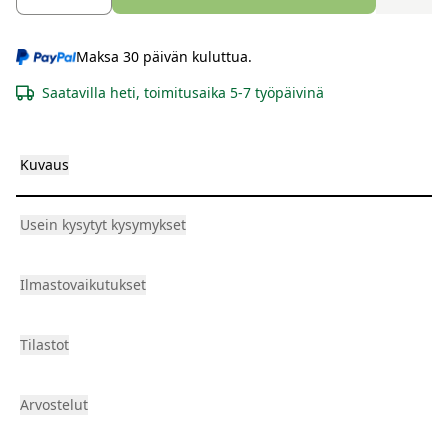
Maksa 30 päivän kuluttua.
Saatavilla heti, toimitusaika 5-7 työpäivinä
Kuvaus
Usein kysytyt kysymykset
Ilmastovaikutukset
Tilastot
Arvostelut