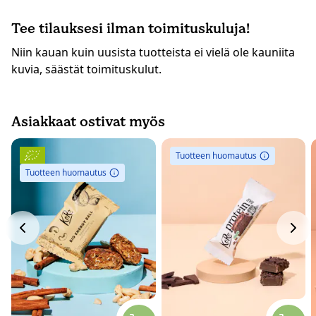
Tee tilauksesi ilman toimituskuluja!
Niin kauan kuin uusista tuotteista ei vielä ole kauniita
kuvia, säästät toimituskulut.
Asiakkaat ostivat myös
Tuotteen huomautus
Tuotteen huomautus