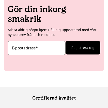
Gör din inkorg
smakrik
Missa aldrig något igen! Håll dig uppdaterad med vårt
nyhetsbrev från och med nu.
E-postadress
*
Registrera dig
Certifierad kvalitet