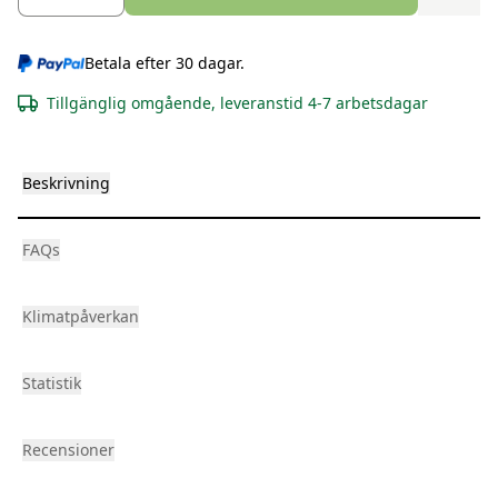
Betala efter 30 dagar.
Tillgänglig omgående, leveranstid 4-7 arbetsdagar
Beskrivning
FAQs
Klimatpåverkan
Statistik
Recensioner