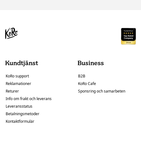
Kundtjänst
Business
KoRo support
B2B
Reklamationer
KoRo Cafe
Returer
Sponsring och samarbeten
Info om frakt och leverans
Leveransstatus
Betalningsmetoder
Kontaktformulär