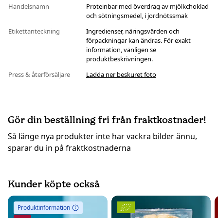
Handelsnamn
Proteinbar med överdrag av mjölkchoklad
och sötningsmedel, i jordnötssmak
Etikettanteckning
Ingredienser, näringsvärden och
förpackningar kan ändras. För exakt
information, vänligen se
produktbeskrivningen.
Press & återförsäljare
Ladda ner beskuret foto
Gör din beställning fri från fraktkostnader!
Så länge nya produkter inte har vackra bilder ännu,
sparar du in på fraktkostnaderna
Kunder köpte också
Produktinformation