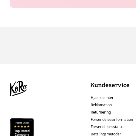
Kundeservice
Hjælpecenter
Reklamation
Returnering
Forsendelsesinformation
Forsendelsesstatus
Betalingsmetoder