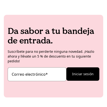
Da sabor a tu bandeja
de entrada.
Suscríbete para no perderte ninguna novedad. ¡Hazlo
ahora y llévate un 5 % de descuento en tu siguiente
pedido!
Correo electrónico
*
Iniciar sesión