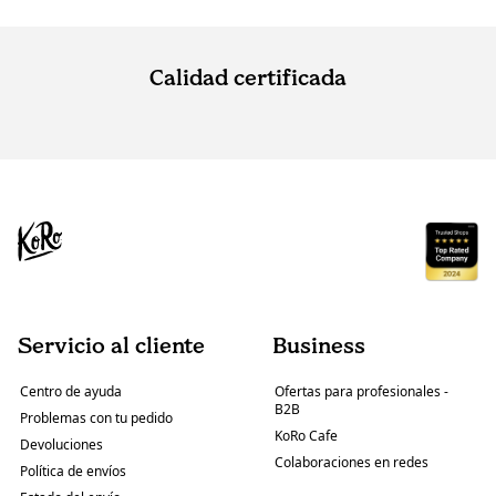
Calidad certificada
Servicio al cliente
Business
Centro de ayuda
Ofertas para profesionales -
B2B
Problemas con tu pedido
KoRo Cafe
Devoluciones
Colaboraciones en redes
Política de envíos