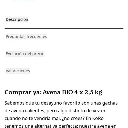
Descripción
Preguntas frecuentes
Evolución del precio
Valoraciones
Comprar ya: Avena BIO 4 x 2,5 kg
Sabemos que tu
desayuno
favorito son unas gachas
de avena calientes, pero algo distinto de vez en
cuando no te vendría mal, ¿no crees? En KoRo
tenemos una alternativa perfecta: nuestra avena en