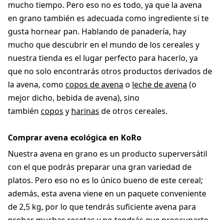
mucho tiempo. Pero eso no es todo, ya que la avena
en grano también es adecuada como ingrediente si te
gusta hornear pan. Hablando de panadería, hay
mucho que descubrir en el mundo de los cereales y
nuestra tienda es el lugar perfecto para hacerlo, ya
que no solo encontrarás otros productos derivados de
la avena, como
copos de avena
o
leche de avena
(o
mejor dicho, bebida de avena), sino
también
copos
y
harinas
de otros cereales.
Comprar avena ecológica en KoRo
Nuestra avena en grano es un producto superversátil
con el que podrás preparar una gran variedad de
platos. Pero eso no es lo único bueno de este cereal;
además, esta avena viene en un paquete conveniente
de 2,5 kg, por lo que tendrás suficiente avena para