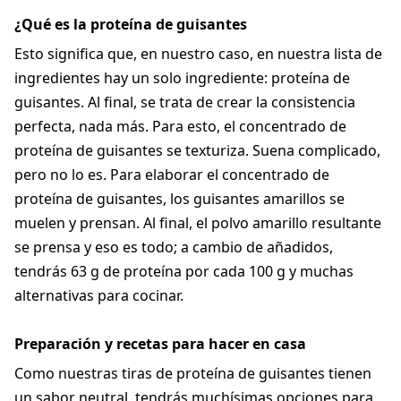
¿Qué es la proteína de guisantes
Esto significa que, en nuestro caso, en nuestra lista de
ingredientes hay un solo ingrediente: proteína de
guisantes. Al final, se trata de crear la consistencia
perfecta, nada más. Para esto, el concentrado de
proteína de guisantes se texturiza. Suena complicado,
pero no lo es. Para elaborar el concentrado de
proteína de guisantes, los guisantes amarillos se
muelen y prensan. Al final, el polvo amarillo resultante
se prensa y eso es todo; a cambio de añadidos,
tendrás 63 g de proteína por cada 100 g y muchas
alternativas para cocinar.
Preparación y recetas para hacer en casa
Como nuestras tiras de proteína de guisantes tienen
un sabor neutral, tendrás muchísimas opciones para