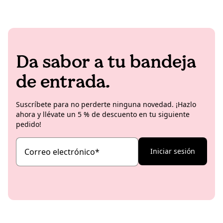
Da sabor a tu bandeja
de entrada.
Suscríbete para no perderte ninguna novedad. ¡Hazlo
ahora y llévate un 5 % de descuento en tu siguiente
pedido!
Correo electrónico
*
Iniciar sesión