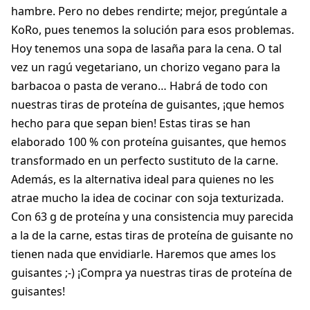
hambre. Pero no debes rendirte; mejor, pregúntale a
KoRo, pues tenemos la solución para esos problemas.
Hoy tenemos una sopa de lasaña para la cena. O tal
vez un ragú vegetariano, un chorizo vegano para la
barbacoa o pasta de verano… Habrá de todo con
nuestras tiras de proteína de guisantes, ¡que hemos
hecho para que sepan bien! Estas tiras se han
elaborado 100 % con proteína guisantes, que hemos
transformado en un perfecto sustituto de la carne.
Además, es la alternativa ideal para quienes no les
atrae mucho la idea de cocinar con soja texturizada.
Con 63 g de proteína y una consistencia muy parecida
a la de la carne, estas tiras de proteína de guisante no
tienen nada que envidiarle. Haremos que ames los
guisantes ;-) ¡Compra ya nuestras tiras de proteína de
guisantes!