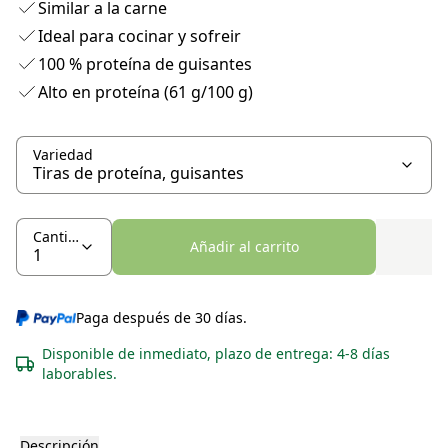
Similar a la carne
Ideal para cocinar y sofreir
100 % proteína de guisantes
Alto en proteína (61 g/100 g)
Variedad
Cantidad
Añadir al carrito
Paga después de 30 días.
Disponible de inmediato, plazo de entrega: 4-8 días
laborables.
Descripción