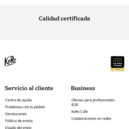
Calidad certificada
Servicio al cliente
Business
Centro de ayuda
Ofertas para profesionales -
B2B
Problemas con tu pedido
KoRo Cafe
Devoluciones
Colaboraciones en redes
Política de envíos
Estado del envío