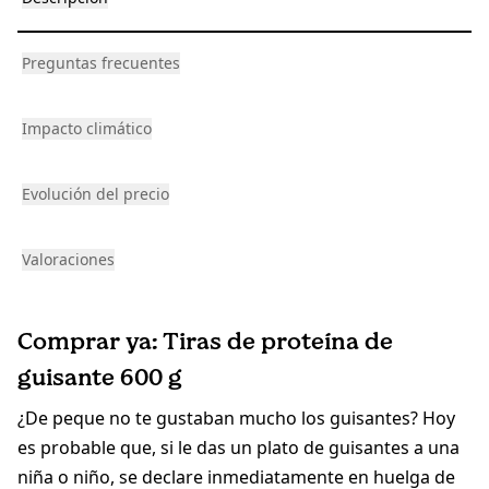
Preguntas frecuentes
Impacto climático
Evolución del precio
Valoraciones
Comprar ya: Tiras de proteína de
guisante 600 g
¿De peque no te gustaban mucho los guisantes? Hoy
es probable que, si le das un plato de guisantes a una
niña o niño, se declare inmediatamente en huelga de