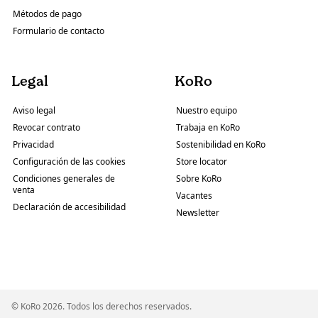
Métodos de pago
Formulario de contacto
Legal
KoRo
Aviso legal
Nuestro equipo
Revocar contrato
Trabaja en KoRo
Privacidad
Sostenibilidad en KoRo
Configuración de las cookies
Store locator
Condiciones generales de
Sobre KoRo
venta
Vacantes
Declaración de accesibilidad
Newsletter
© KoRo 2026. Todos los derechos reservados.