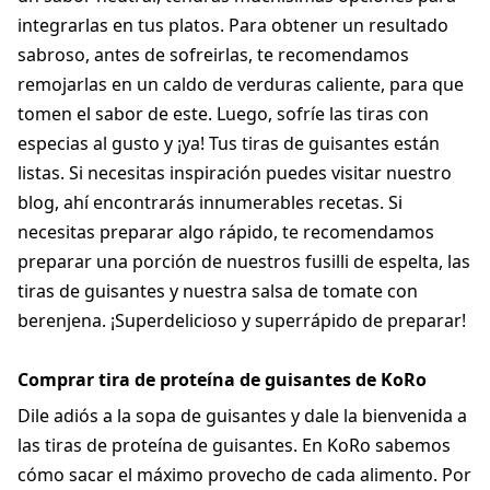
integrarlas en tus platos. Para obtener un resultado
sabroso, antes de sofreirlas, te recomendamos
remojarlas en un caldo de verduras caliente, para que
tomen el sabor de este. Luego, sofríe las tiras con
especias al gusto y ¡ya! Tus tiras de guisantes están
listas. Si necesitas inspiración puedes visitar nuestro
blog, ahí encontrarás innumerables recetas. Si
necesitas preparar algo rápido, te recomendamos
preparar una porción de nuestros fusilli de espelta, las
tiras de guisantes y nuestra salsa de tomate con
berenjena. ¡Superdelicioso y superrápido de preparar!
Comprar tira de proteína de guisantes de KoRo
Dile adiós a la sopa de guisantes y dale la bienvenida a
las tiras de proteína de guisantes. En KoRo sabemos
cómo sacar el máximo provecho de cada alimento. Por