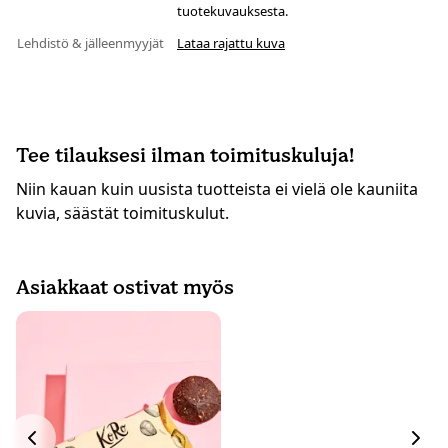
tuotekuvauksesta.
Lehdistö & jälleenmyyjät
Lataa rajattu kuva
Tee tilauksesi ilman toimituskuluja!
Niin kauan kuin uusista tuotteista ei vielä ole kauniita
kuvia, säästät toimituskulut.
Asiakkaat ostivat myös