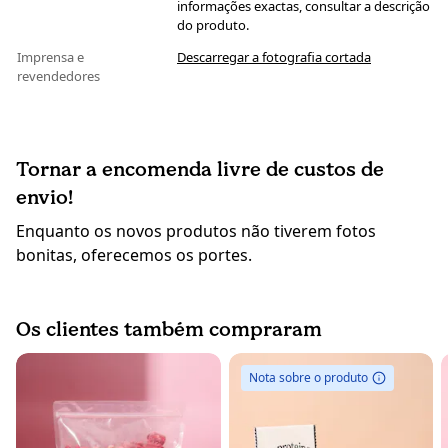
informações exactas, consultar a descrição
do produto.
Imprensa e
Descarregar a fotografia cortada
revendedores
Tornar a encomenda livre de custos de
envio!
Enquanto os novos produtos não tiverem fotos
bonitas, oferecemos os portes.
Os clientes também compraram
Nota sobre o produto