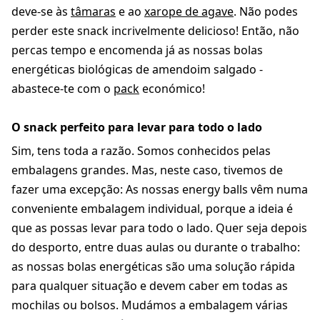
deve-se às
tâmaras
e ao
xarope de agave
. Não podes
perder este snack incrivelmente delicioso! Então, não
percas tempo e encomenda já as nossas bolas
energéticas biológicas de amendoim salgado -
abastece-te com o
pack
económico!
O snack perfeito para levar para todo o lado
Sim, tens toda a razão. Somos conhecidos pelas
embalagens grandes. Mas, neste caso, tivemos de
fazer uma excepção: As nossas energy balls vêm numa
conveniente embalagem individual, porque a ideia é
que as possas levar para todo o lado. Quer seja depois
do desporto, entre duas aulas ou durante o trabalho:
as nossas bolas energéticas são uma solução rápida
para qualquer situação e devem caber em todas as
mochilas ou bolsos. Mudámos a embalagem várias