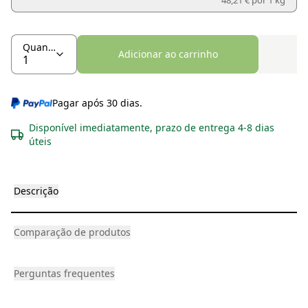
48,21 € por
1 kg
Quantidade
Adicionar ao carrinho
Pagar após 30 dias.
Disponível imediatamente, prazo de entrega 4-8 dias
úteis
Descrição
Comparação de produtos
Perguntas frequentes