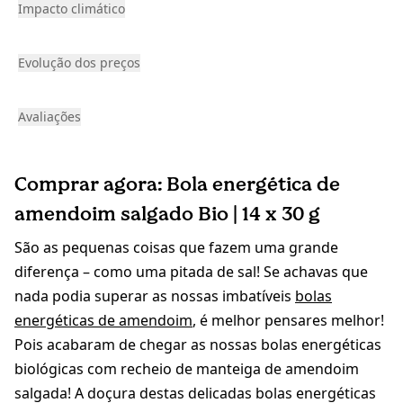
Impacto climático
Evolução dos preços
Avaliações
Comprar agora: Bola energética de
amendoim salgado Bio | 14 x 30 g
São as pequenas coisas que fazem uma grande
diferença – como uma pitada de sal! Se achavas que
nada podia superar as nossas imbatíveis
bolas
energéticas de amendoim
, é melhor pensares melhor!
Pois acabaram de chegar as nossas bolas energéticas
biológicas com recheio de manteiga de amendoim
salgada! A doçura destas delicadas bolas energéticas