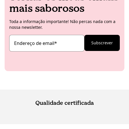
mais saborosos
Toda a informação importante! Não percas nada com a
nossa newsletter.
Endereço de email
*
Subscrever
Qualidade certificada