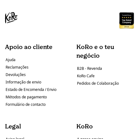
Apoio ao cliente
KoRo e o teu
negócio
Ajuda
Reclamações
B2B - Revenda
Devoluções
KoRo Cafe
Informação de envio
Pedidos de Colaboração
Estado de Encomenda / Envio
Métodos de pagamento
Formulário de contacto
Legal
KoRo