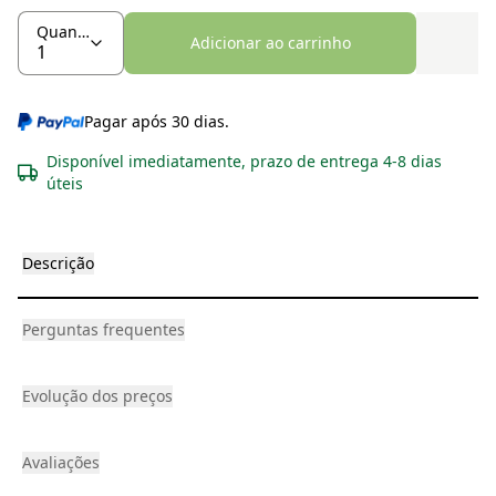
Quantidade
Adicionar ao carrinho
Pagar após 30 dias.
Disponível imediatamente, prazo de entrega 4-8 dias
úteis
Descrição
Perguntas frequentes
Evolução dos preços
Avaliações