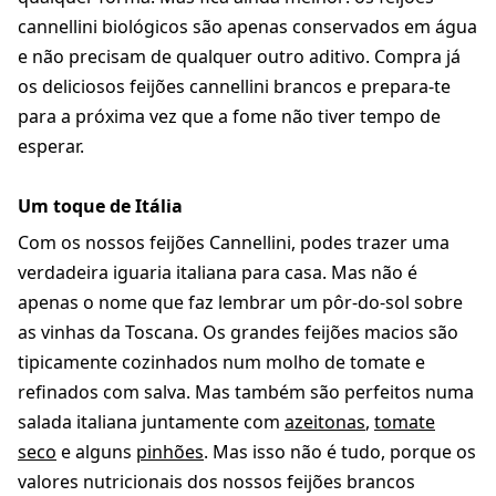
cannellini biológicos são apenas conservados em água
e não precisam de qualquer outro aditivo. Compra já
os deliciosos feijões cannellini brancos e prepara-te
para a próxima vez que a fome não tiver tempo de
esperar.
Um toque de Itália
Com os nossos feijões Cannellini, podes trazer uma
verdadeira iguaria italiana para casa. Mas não é
apenas o nome que faz lembrar um pôr-do-sol sobre
as vinhas da Toscana. Os grandes feijões macios são
tipicamente cozinhados num molho de tomate e
refinados com salva
. Mas também são perfeitos numa
salada italiana juntamente com
azeitonas
,
tomate
seco
e alguns
pinhões
. Mas isso não é tudo, porque os
valores nutricionais dos nossos feijões brancos