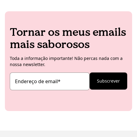
Tornar os meus emails
mais saborosos
Toda a informação importante! Não percas nada com a
nossa newsletter.
Endereço de email
*
Subscrever